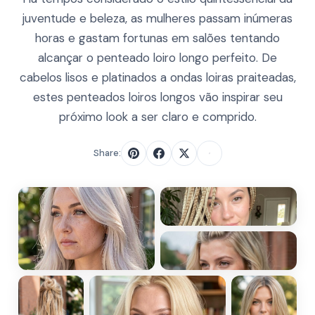
juventude e beleza, as mulheres passam inúmeras
horas e gastam fortunas em salões tentando
alcançar o penteado loiro longo perfeito. De
cabelos lisos e platinados a ondas loiras praiteadas,
estes penteados loiros longos vão inspirar seu
próximo look a ser claro e comprido.
Share: