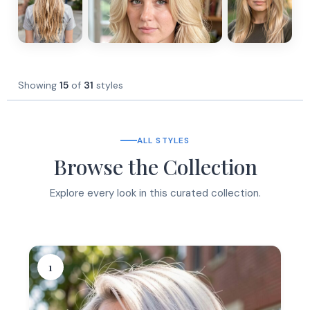
Showing
15
of
31
styles
ALL STYLES
Browse the Collection
Explore every look in this curated collection.
1