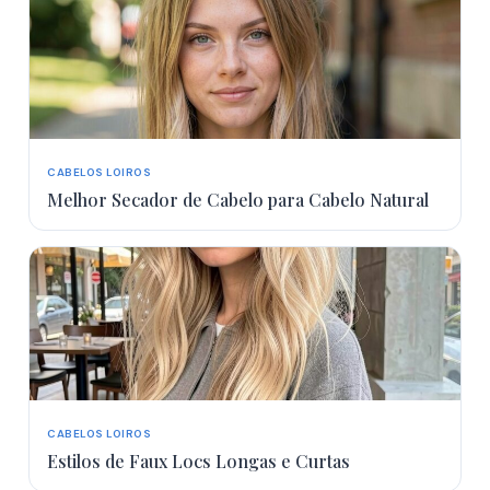
CABELOS LOIROS
Melhor Secador de Cabelo para Cabelo Natural
CABELOS LOIROS
Estilos de Faux Locs Longas e Curtas