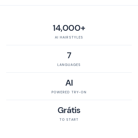
14,000+
AI HAIRSTYLES
7
LANGUAGES
AI
POWERED TRY-ON
Grátis
TO START