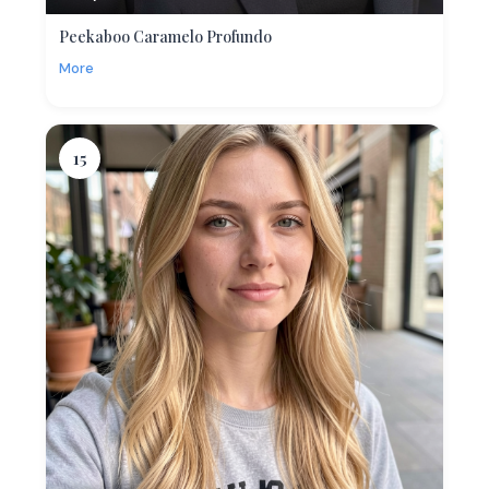
Peekaboo Caramelo Profundo
More
15