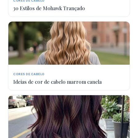
CORES DE CABELO
30 Estilos de Mohawk Trançado
CORES DE CABELO
Ideias de cor de cabelo marrom canela