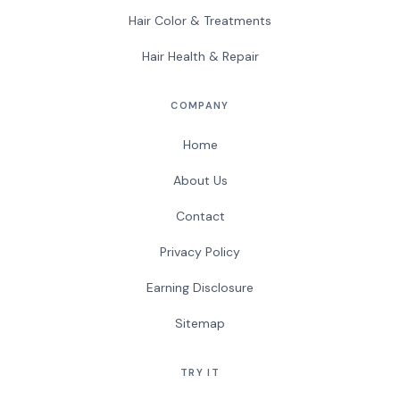
Hair Color & Treatments
Hair Health & Repair
COMPANY
Home
About Us
Contact
Privacy Policy
Earning Disclosure
Sitemap
TRY IT