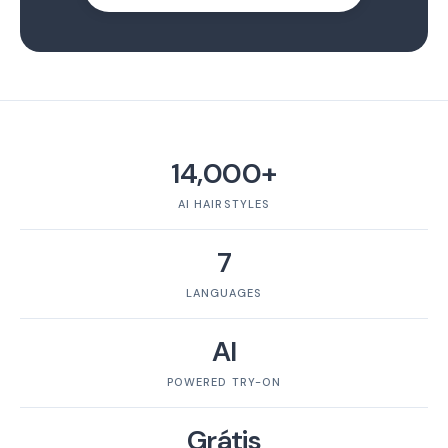
14,000+
AI HAIRSTYLES
7
LANGUAGES
AI
POWERED TRY-ON
Grátis