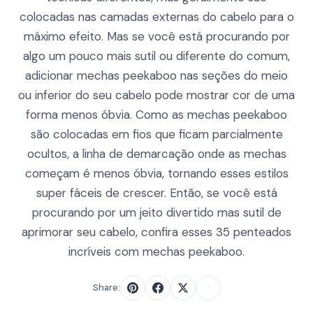
colocadas nas camadas externas do cabelo para o
máximo efeito. Mas se você está procurando por
algo um pouco mais sutil ou diferente do comum,
adicionar mechas peekaboo nas seções do meio
ou inferior do seu cabelo pode mostrar cor de uma
forma menos óbvia. Como as mechas peekaboo
são colocadas em fios que ficam parcialmente
ocultos, a linha de demarcação onde as mechas
começam é menos óbvia, tornando esses estilos
super fáceis de crescer. Então, se você está
procurando por um jeito divertido mas sutil de
aprimorar seu cabelo, confira esses 35 penteados
incríveis com mechas peekaboo.
Share: