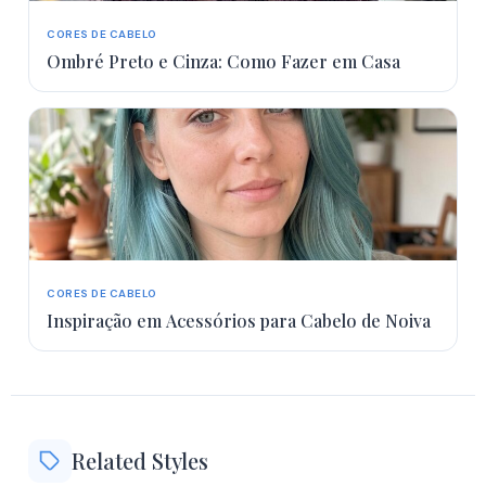
CORES DE CABELO
Ombré Preto e Cinza: Como Fazer em Casa
CORES DE CABELO
Inspiração em Acessórios para Cabelo de Noiva
Related Styles