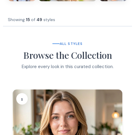
Showing
15
of
49
styles
ALL STYLES
Browse the Collection
Explore every look in this curated collection.
1