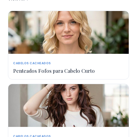
CABELOS CACHEADOS
Penteados Fofos para Cabelo Curto
CABELOS CACHEADOS