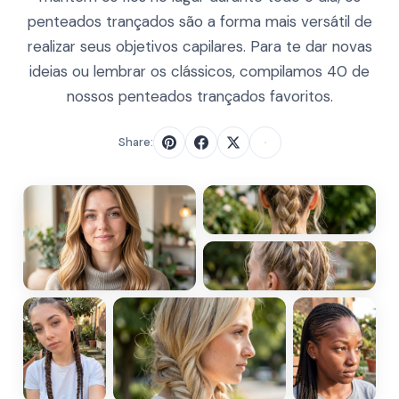
penteados trançados são a forma mais versátil de
realizar seus objetivos capilares. Para te dar novas
ideias ou lembrar os clássicos, compilamos 40 de
nossos penteados trançados favoritos.
Share: