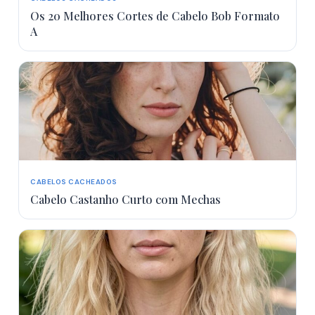
Os 20 Melhores Cortes de Cabelo Bob Formato
A
CABELOS CACHEADOS
Cabelo Castanho Curto com Mechas