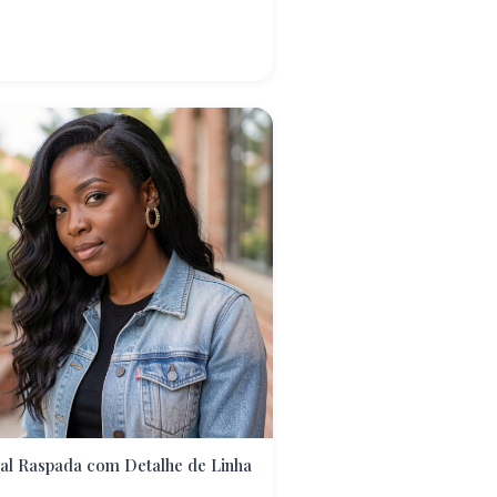
al Raspada com Detalhe de Linha