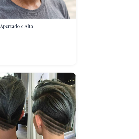
Apertado e Alto