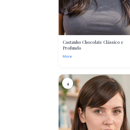
Castanho Chocolate Clássico e
Profundo
More
4