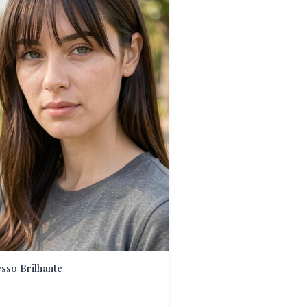
sso Brilhante