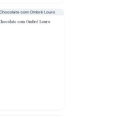
Chocolate com Ombré Louro