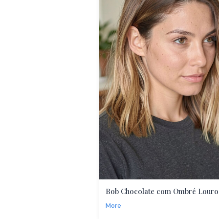
Bob Chocolate com Ombré Louro
More