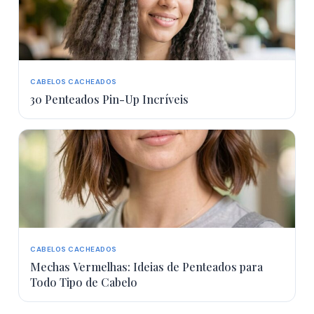
CABELOS CACHEADOS
30 Penteados Pin-Up Incríveis
CABELOS CACHEADOS
Mechas Vermelhas: Ideias de Penteados para
Todo Tipo de Cabelo