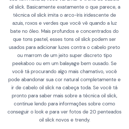
oil slick. Basicamente exatamente o que parece, a
técnica oil slick imita o arco-íris iridescente de
azuis, roxos e verdes que você vê quando a luz
bate no óleo. Mais profundos e concentrados do
que tons pastel, esses tons oil slick podem ser
usados para adicionar luzes contra o cabelo preto
ou marrom de um jeito super discreto tipo
peekaboo ou em um balayage bem ousado. Se
você tá procurando algo mais chamativo, você
pode abandonar sua cor natural completamente e
ir de cabelo oil slick na cabeça toda. Se você tá
pronto para saber mais sobre a técnica oil slick,
continue lendo para informações sobre como
conseguir o look e para ver fotos de 20 penteados
oil slick novos e trendy.