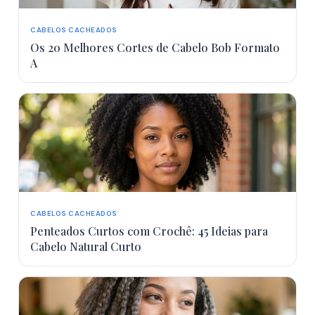
CABELOS CACHEADOS
Os 20 Melhores Cortes de Cabelo Bob Formato
A
CABELOS CACHEADOS
Penteados Curtos com Crochê: 45 Ideias para
Cabelo Natural Curto