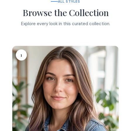
ALL STYLES
Browse the Collection
Explore every look in this curated collection.
1