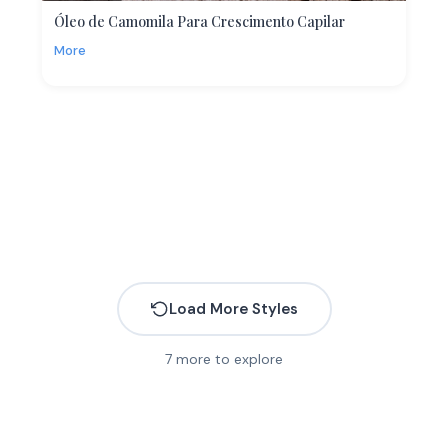
Óleo de Camomila Para Crescimento Capilar
More
Load More Styles
7
more to explore
More