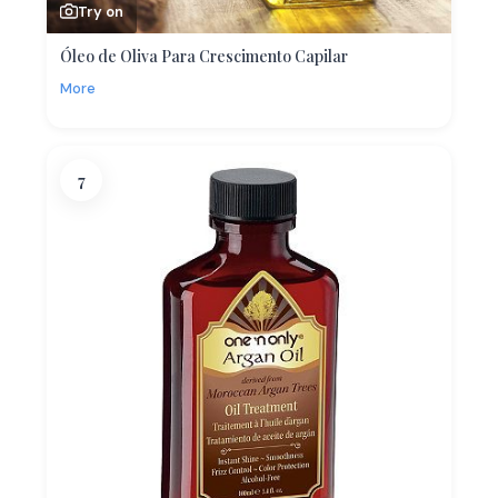
Try on
Óleo de Oliva Para Crescimento Capilar
More
7