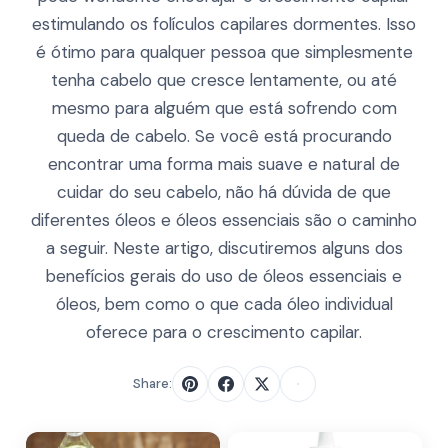
estimulando os folículos capilares dormentes. Isso
é ótimo para qualquer pessoa que simplesmente
tenha cabelo que cresce lentamente, ou até
mesmo para alguém que está sofrendo com
queda de cabelo. Se você está procurando
encontrar uma forma mais suave e natural de
cuidar do seu cabelo, não há dúvida de que
diferentes óleos e óleos essenciais são o caminho
a seguir. Neste artigo, discutiremos alguns dos
benefícios gerais do uso de óleos essenciais e
óleos, bem como o que cada óleo individual
oferece para o crescimento capilar.
Share: