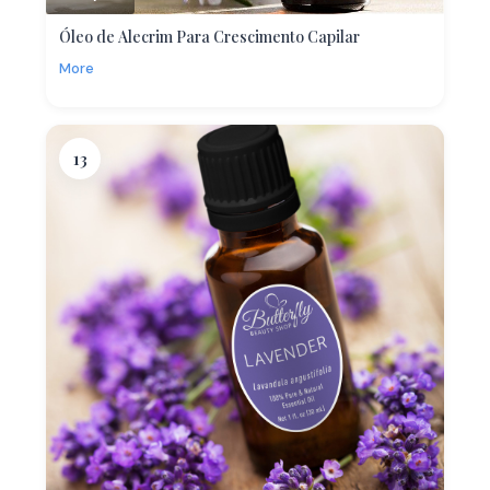
Óleo de Alecrim Para Crescimento Capilar
More
13