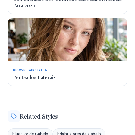
Para 2026
BROWN HAIRSTYLES
Penteados Laterais
Related Styles
blue Cor de Cabelo
bright Cores de Cabelo