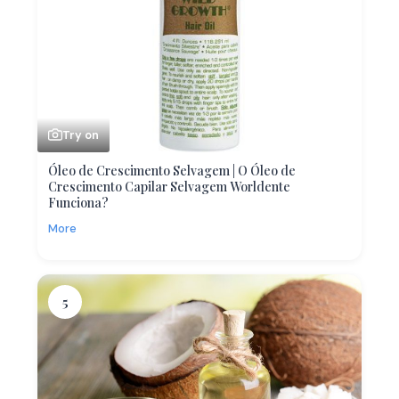
Try on
Óleo de Crescimento Selvagem | O Óleo de
Crescimento Capilar Selvagem Worldente
Funciona?
More
5