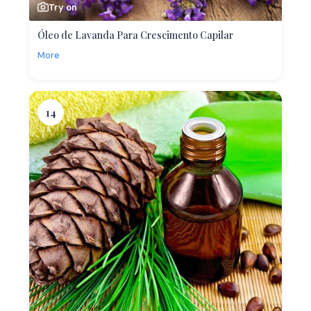
Try on
Óleo de Lavanda Para Crescimento Capilar
More
14