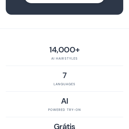
14,000+
AI HAIRSTYLES
7
LANGUAGES
AI
POWERED TRY-ON
Grátis