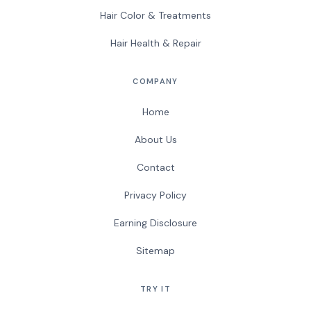
Hair Color & Treatments
Hair Health & Repair
COMPANY
Home
About Us
Contact
Privacy Policy
Earning Disclosure
Sitemap
TRY IT