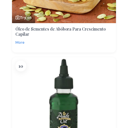
Try on
Óleo de Sementes de Abóbora Para Crescimento
Capilar
More
10