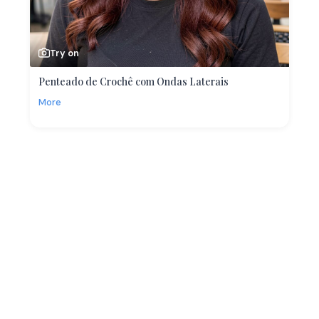
Try on
Penteado de Crochê com Ondas Laterais
More