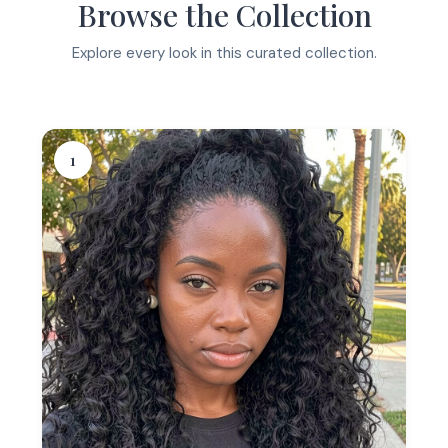
Browse the Collection
Explore every look in this curated collection.
1