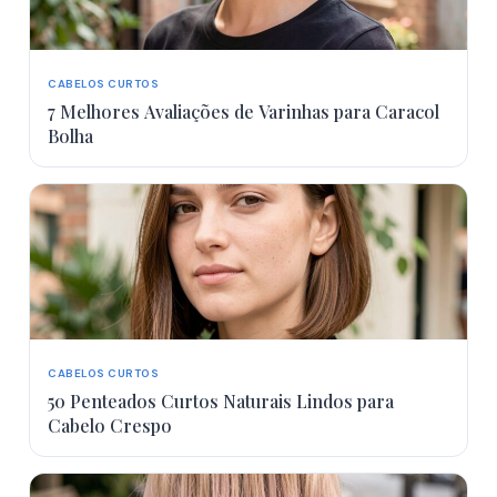
CABELOS CURTOS
7 Melhores Avaliações de Varinhas para Caracol
Bolha
CABELOS CURTOS
50 Penteados Curtos Naturais Lindos para
Cabelo Crespo