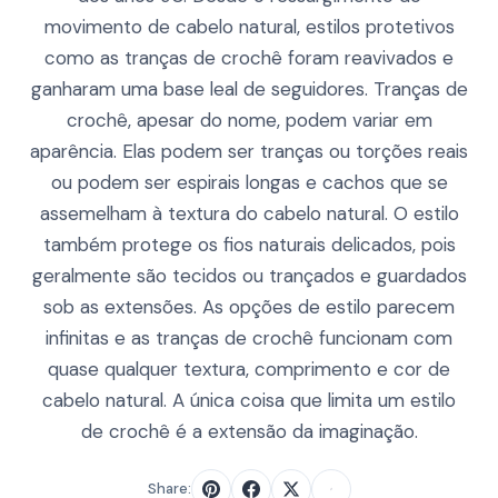
movimento de cabelo natural, estilos protetivos
como as tranças de crochê foram reavivados e
ganharam uma base leal de seguidores. Tranças de
crochê, apesar do nome, podem variar em
aparência. Elas podem ser tranças ou torções reais
ou podem ser espirais longas e cachos que se
assemelham à textura do cabelo natural. O estilo
também protege os fios naturais delicados, pois
geralmente são tecidos ou trançados e guardados
sob as extensões. As opções de estilo parecem
infinitas e as tranças de crochê funcionam com
quase qualquer textura, comprimento e cor de
cabelo natural. A única coisa que limita um estilo
de crochê é a extensão da imaginação.
Share: