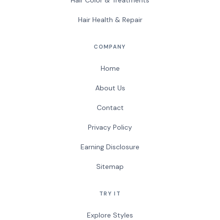
Hair Health & Repair
COMPANY
Home
About Us
Contact
Privacy Policy
Earning Disclosure
Sitemap
TRY IT
Explore Styles