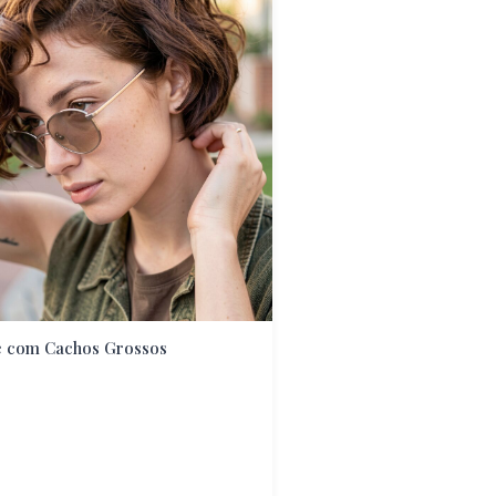
e com Cachos Grossos