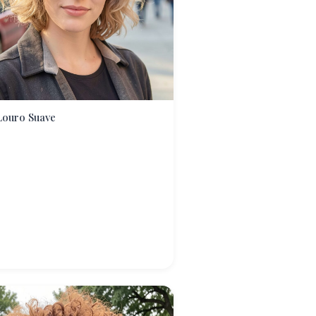
Louro Suave