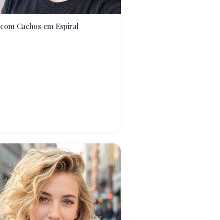
 com Cachos em Espiral