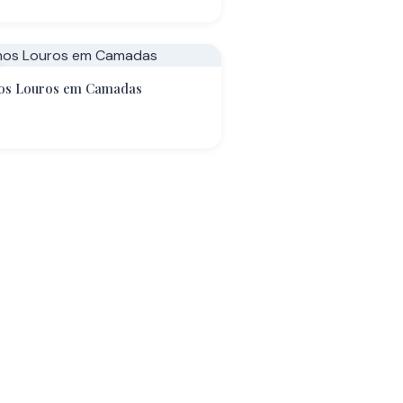
os Louros em Camadas