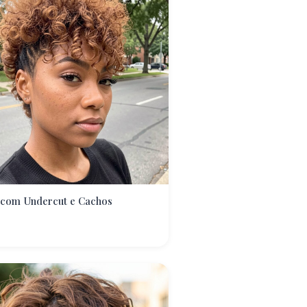
 com Undercut e Cachos