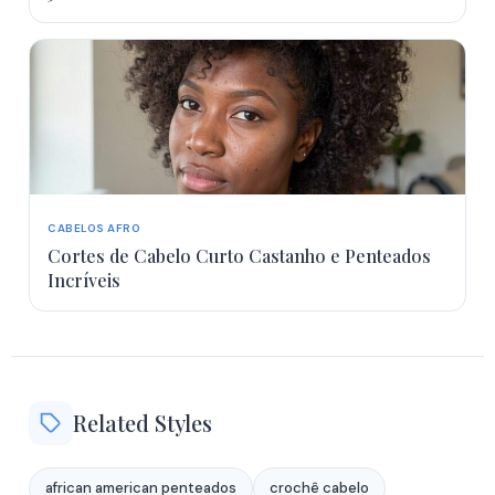
CABELOS AFRO
Cortes de Cabelo Curto Castanho e Penteados
Incríveis
Related Styles
african american penteados
crochê cabelo