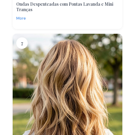
Ondas Despenteadas com Pontas Lavanda e Mini
Tranças
More
7