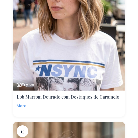
Try on
Lob Marrom Dourado com Destaques de Caramelo
More
15