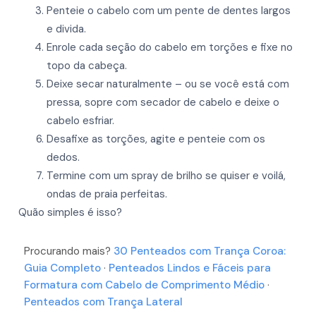
Penteie o cabelo com um pente de dentes largos
e divida.
Enrole cada seção do cabelo em torções e fixe no
topo da cabeça.
Deixe secar naturalmente – ou se você está com
pressa, sopre com secador de cabelo e deixe o
cabelo esfriar.
Desafixe as torções, agite e penteie com os
dedos.
Termine com um spray de brilho se quiser e voilá,
ondas de praia perfeitas.
Quão simples é isso?
Procurando mais?
30 Penteados com Trança Coroa:
Guia Completo
·
Penteados Lindos e Fáceis para
Formatura com Cabelo de Comprimento Médio
·
Penteados com Trança Lateral