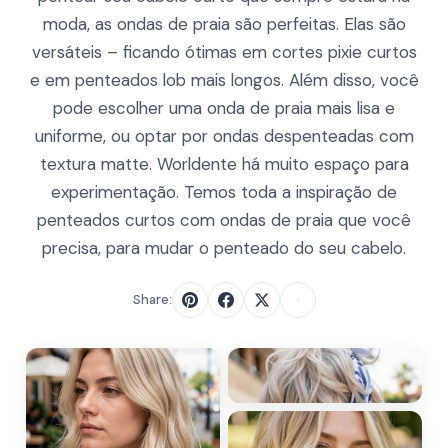
moda, as ondas de praia são perfeitas. Elas são
versáteis – ficando ótimas em cortes pixie curtos
e em penteados lob mais longos. Além disso, você
pode escolher uma onda de praia mais lisa e
uniforme, ou optar por ondas despenteadas com
textura matte. Worldente há muito espaço para
experimentação. Temos toda a inspiração de
penteados curtos com ondas de praia que você
precisa, para mudar o penteado do seu cabelo.
Share: