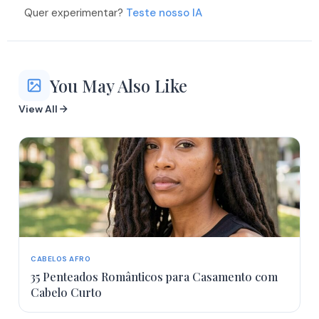
Quer experimentar?
Teste nosso IA
You May Also Like
View All
CABELOS AFRO
35 Penteados Românticos para Casamento com
Cabelo Curto