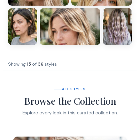
Showing
15
of
36
styles
ALL STYLES
Browse the Collection
Explore every look in this curated collection.