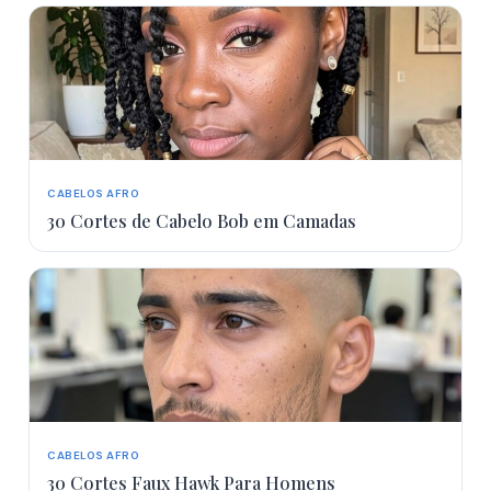
CABELOS AFRO
30 Cortes de Cabelo Bob em Camadas
CABELOS AFRO
30 Cortes Faux Hawk Para Homens