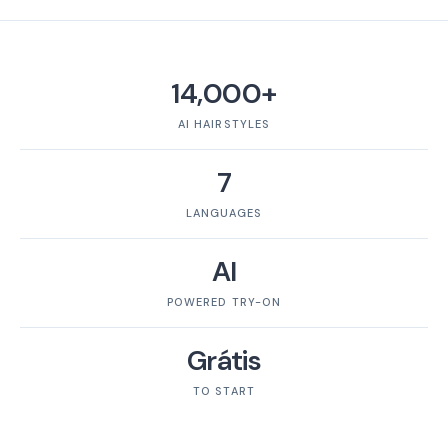
14,000+
AI HAIRSTYLES
7
LANGUAGES
AI
POWERED TRY-ON
Grátis
TO START