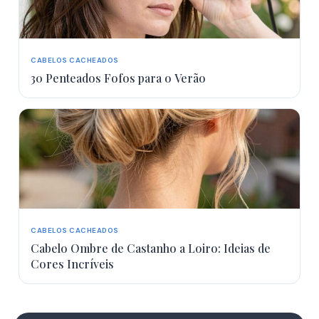
CABELOS CACHEADOS
30 Penteados Fofos para o Verão
CABELOS CACHEADOS
Cabelo Ombre de Castanho a Loiro: Ideias de
Cores Incríveis