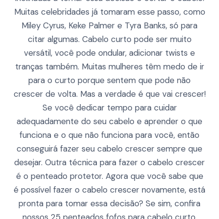
Muitas celebridades já tomaram esse passo, como
Miley Cyrus, Keke Palmer e Tyra Banks, só para
citar algumas. Cabelo curto pode ser muito
versátil, você pode ondular, adicionar twists e
tranças também. Muitas mulheres têm medo de ir
para o curto porque sentem que pode não
crescer de volta. Mas a verdade é que vai crescer!
Se você dedicar tempo para cuidar
adequadamente do seu cabelo e aprender o que
funciona e o que não funciona para você, então
conseguirá fazer seu cabelo crescer sempre que
desejar. Outra técnica para fazer o cabelo crescer
é o penteado protetor. Agora que você sabe que
é possível fazer o cabelo crescer novamente, está
pronta para tomar essa decisão? Se sim, confira
nossos 25 penteados fofos para cabelo curto.