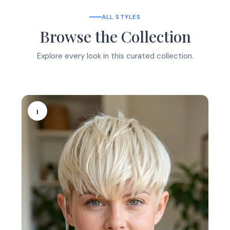
ALL STYLES
Browse the Collection
Explore every look in this curated collection.
1