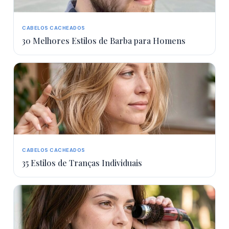
CABELOS CACHEADOS
30 Melhores Estilos de Barba para Homens
CABELOS CACHEADOS
35 Estilos de Tranças Individuais