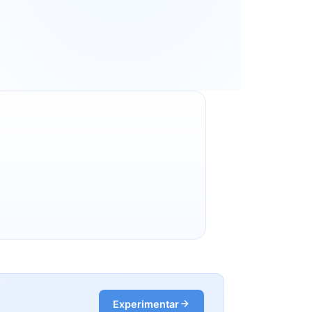
Experimentar