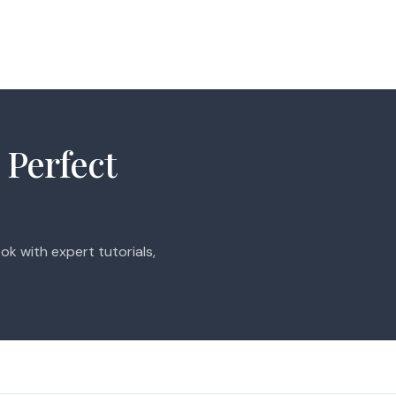
 Perfect
ok with expert tutorials,