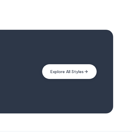
Explore All Styles