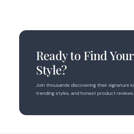
Ready to Find Your
Style?
Join thousands discovering their signature lo
trending styles, and honest product reviews.