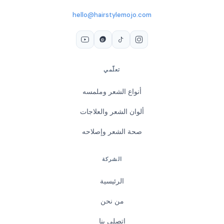
hello@hairstylemojo.com
تعلّمي
أنواع الشعر وملمسه
ألوان الشعر والعلاجات
صحة الشعر وإصلاحه
الشركة
الرئيسية
من نحن
اتصلي بنا