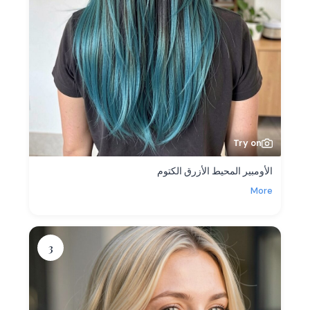
Try on
الأومبير المحيط الأزرق الكتوم
More
3