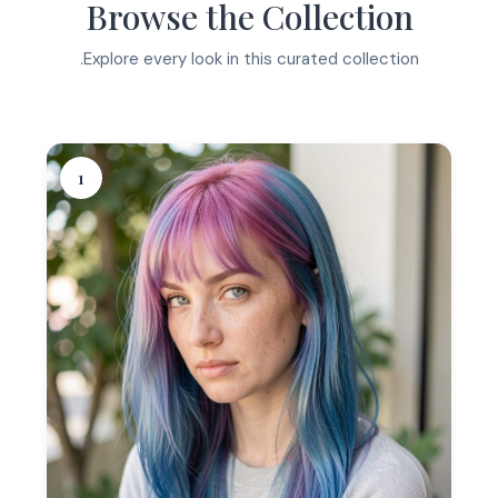
Browse the Collection
Explore every look in this curated collection.
1