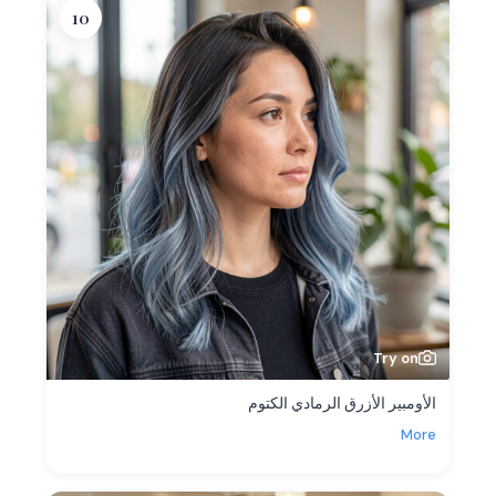
10
Try on
الأومبير الأزرق الرمادي الكتوم
More