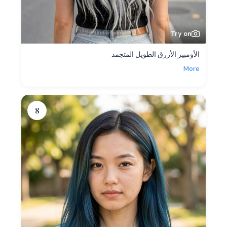
Try on
الأومبير الأزرق الطويل المتجمد
More
8