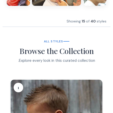
Showing
15
of
40
styles
ALL STYLES
Browse the Collection
Explore every look in this curated collection.
1