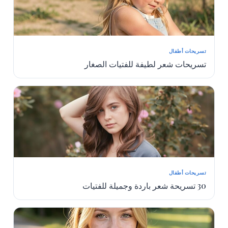
تسريحات أطفال
تسريحات شعر لطيفة للفتيات الصغار
تسريحات أطفال
30 تسريحة شعر باردة وجميلة للفتيات