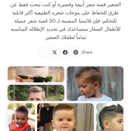
الصغير قصة شعر أنيقة وقصيرة أو كنت تبحث فقط عن
طرق للحفاظ على موجات شعره الطبيعية أكثر قابلية
للتحكم، فإن قائمتنا المضمة لـ 30 قصة شعر جميلة
للأطفال الصغار ستساعدك في تحديد الإطلالة المناسبة
تماماً لطفلك الصغير.
Share: