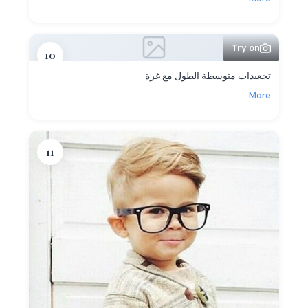
Try on
10
تجعيدات متوسطة الطول مع غرة
More
11