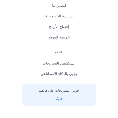
اتصلي بنا
سياسة الخصوصية
إفصاح الأرباح
خريطة الموقع
جرّبي
استكشفي التسريحات
جرّبي بالذكاء الاصطناعي
جرّبي التسريحات على هاتفك
قريبًا