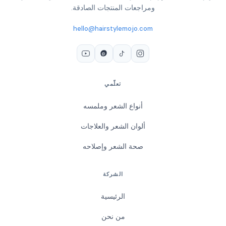
ومراجعات المنتجات الصادقة.
hello@hairstylemojo.com
تعلّمي
أنواع الشعر وملمسه
ألوان الشعر والعلاجات
صحة الشعر وإصلاحه
الشركة
الرئيسية
من نحن