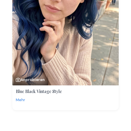
Anprobieren
Blue Black Vintage Style
Mehr