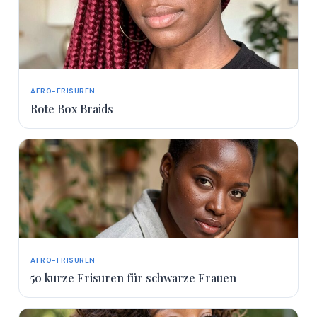
AFRO-FRISUREN
Rote Box Braids
AFRO-FRISUREN
50 kurze Frisuren für schwarze Frauen