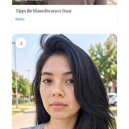
Tipps für blauschwarzes Haar
Mehr
2