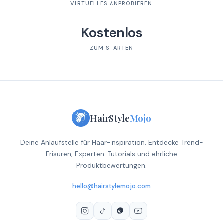
VIRTUELLES ANPROBIEREN
Kostenlos
ZUM STARTEN
HairStyle
Mojo
Deine Anlaufstelle für Haar-Inspiration. Entdecke Trend-
Frisuren, Experten-Tutorials und ehrliche
Produktbewertungen.
hello@hairstylemojo.com