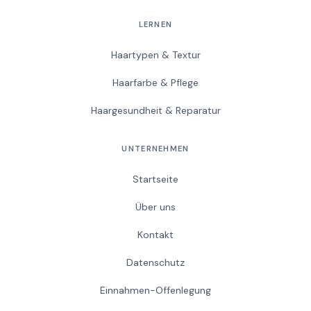
LERNEN
Haartypen & Textur
Haarfarbe & Pflege
Haargesundheit & Reparatur
UNTERNEHMEN
Startseite
Über uns
Kontakt
Datenschutz
Einnahmen-Offenlegung