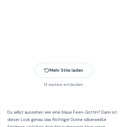
Mehr Stile laden
13
weitere entdecken
Du willst aussehen wie eine blaue Feen-Göttin? Dann ist
dieser Look genau das Richtige! Dünne silberweiße