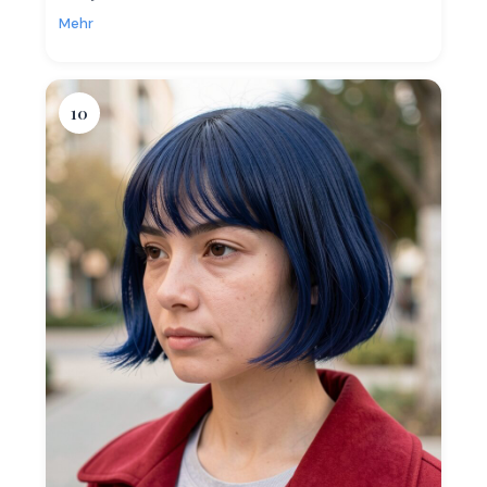
Mehr
10