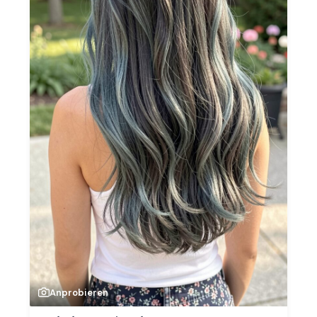
Anprobieren