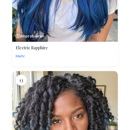
Anprobieren
Electric Sapphire
Mehr
13