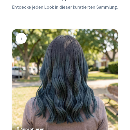
Entdecke jeden Look in dieser kuratierten Sammlung.
1
Anprobieren