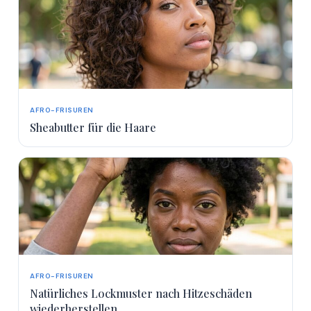
AFRO-FRISUREN
Sheabutter für die Haare
AFRO-FRISUREN
Natürliches Lockmuster nach Hitzeschäden
wiederherstellen