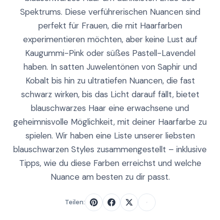
Spektrums. Diese verführerischen Nuancen sind
perfekt für Frauen, die mit Haarfarben
experimentieren möchten, aber keine Lust auf
Kaugummi-Pink oder süßes Pastell-Lavendel
haben. In satten Juwelentönen von Saphir und
Kobalt bis hin zu ultratiefen Nuancen, die fast
schwarz wirken, bis das Licht darauf fällt, bietet
blauschwarzes Haar eine erwachsene und
geheimnisvolle Möglichkeit, mit deiner Haarfarbe zu
spielen. Wir haben eine Liste unserer liebsten
blauschwarzen Styles zusammengestellt – inklusive
Tipps, wie du diese Farben erreichst und welche
Nuance am besten zu dir passt.
Teilen: