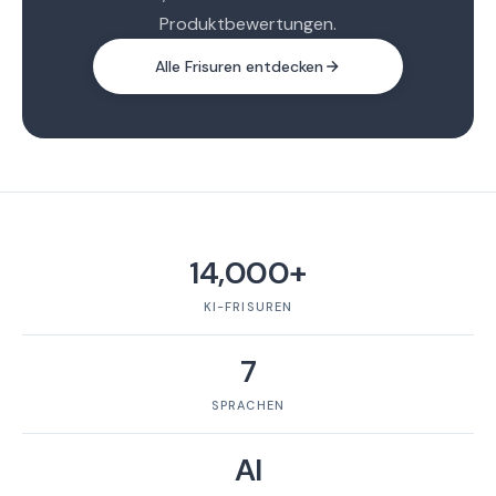
Produktbewertungen.
Alle Frisuren entdecken
14,000+
KI-FRISUREN
7
SPRACHEN
AI