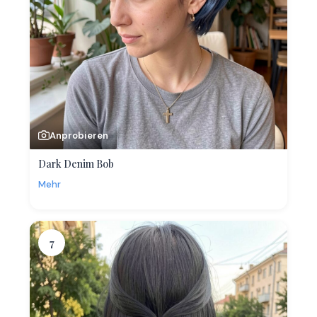
Anprobieren
Dark Denim Bob
Mehr
7