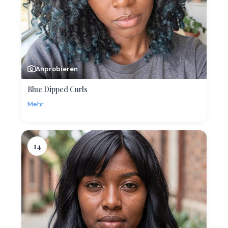
Anprobieren
Blue Dipped Curls
Mehr
14