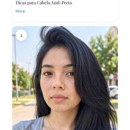
Dicas para Cabelo Azul-Preto
More
2