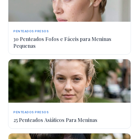
PENTEADOS PRESOS
30 Penteados Fofos e Fáceis para Meninas
Pequenas
PENTEADOS PRESOS
25 Penteados Asiáticos Para Meninas