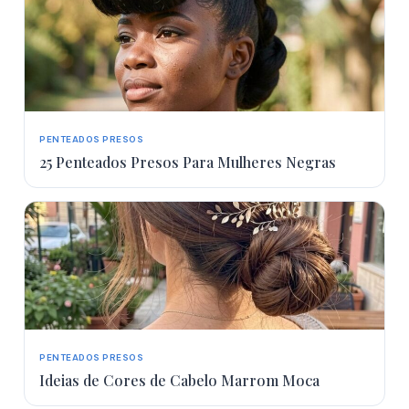
PENTEADOS PRESOS
25 Penteados Presos Para Mulheres Negras
PENTEADOS PRESOS
Ideias de Cores de Cabelo Marrom Moca