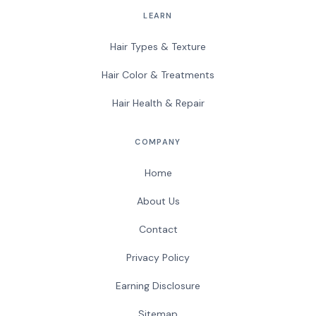
LEARN
Hair Types & Texture
Hair Color & Treatments
Hair Health & Repair
COMPANY
Home
About Us
Contact
Privacy Policy
Earning Disclosure
Sitemap