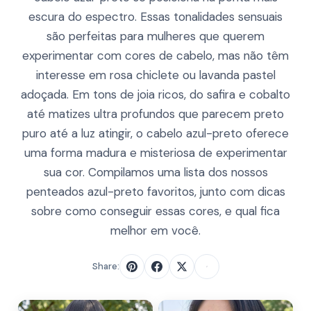
escura do espectro. Essas tonalidades sensuais
são perfeitas para mulheres que querem
experimentar com cores de cabelo, mas não têm
interesse em rosa chiclete ou lavanda pastel
adoçada. Em tons de joia ricos, do safira e cobalto
até matizes ultra profundos que parecem preto
puro até a luz atingir, o cabelo azul-preto oferece
uma forma madura e misteriosa de experimentar
sua cor. Compilamos uma lista dos nossos
penteados azul-preto favoritos, junto com dicas
sobre como conseguir essas cores, e qual fica
melhor em você.
Share: