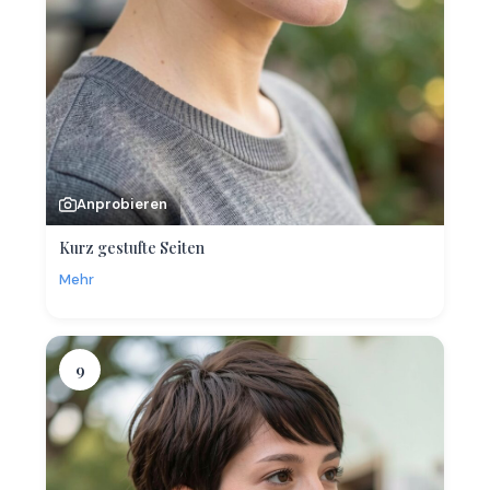
Anprobieren
Kurz gestufte Seiten
Mehr
9