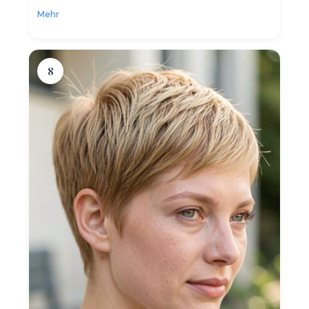
Mehr
8