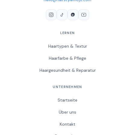
LERNEN
Haartypen & Textur
Haarfarbe & Pflege
Haargesundheit & Reparatur
UNTERNEHMEN
Startseite
Über uns
Kontakt