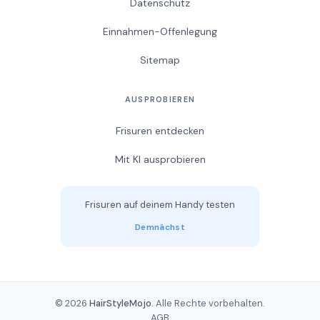
Datenschutz
Einnahmen-Offenlegung
Sitemap
AUSPROBIEREN
Frisuren entdecken
Mit KI ausprobieren
Frisuren auf deinem Handy testen
Demnächst
© 2026
HairStyleMojo
. Alle Rechte vorbehalten.
AGB