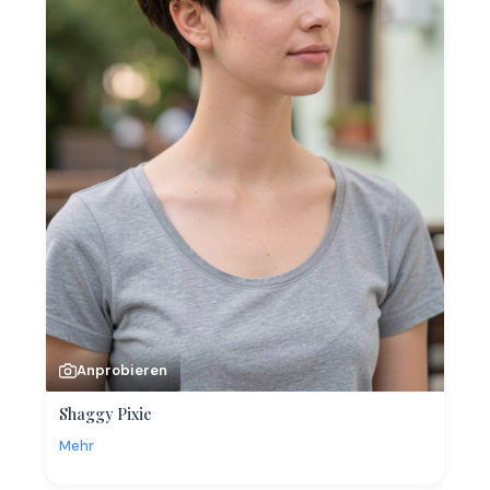
Anprobieren
Shaggy Pixie
Mehr