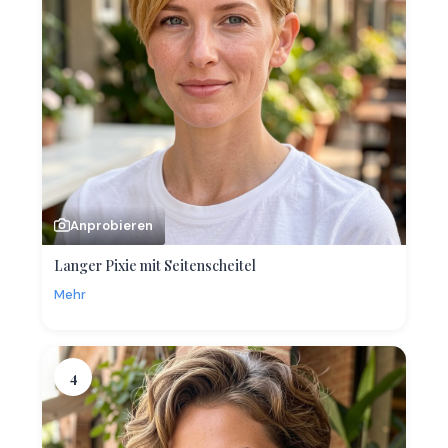
Anprobieren
Langer Pixie mit Seitenscheitel
Mehr
4