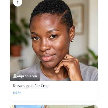
5
Anprobieren
Kurzer, gestufter Crop
Mehr