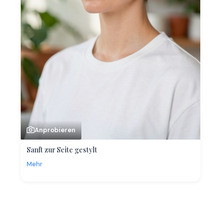
Anprobieren
Sanft zur Seite gestylt
Mehr