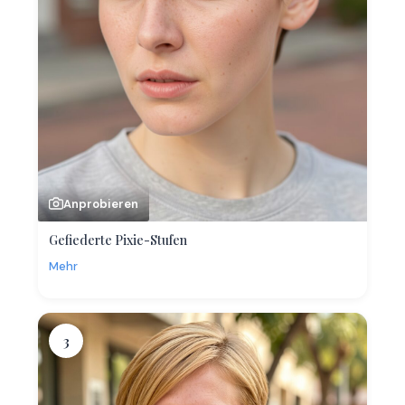
Anprobieren
Gefiederte Pixie-Stufen
Mehr
3