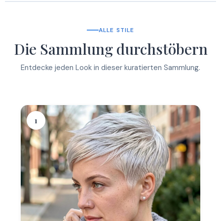
ALLE STILE
Die Sammlung durchstöbern
Entdecke jeden Look in dieser kuratierten Sammlung.
1