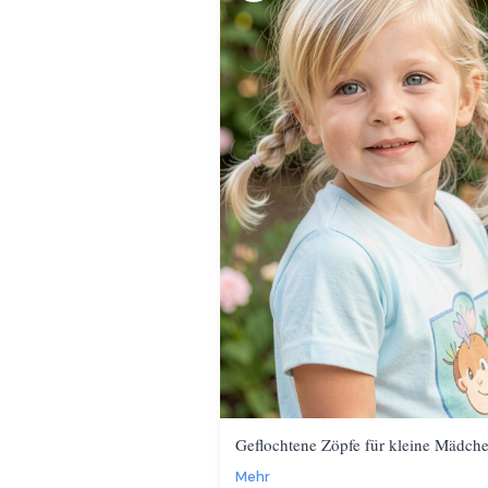
Geflochtene Zöpfe für kleine Mädch
Mehr