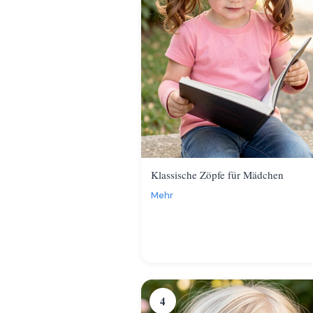
Klassische Zöpfe für Mädchen
Mehr
4