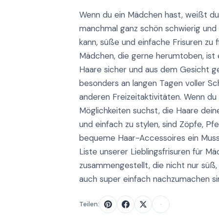
Wenn du ein Mädchen hast, weißt du
manchmal ganz schön schwierig und 
kann, süße und einfache Frisuren zu 
Mädchen, die gerne herumtoben, ist e
Haare sicher und aus dem Gesicht g
besonders an langen Tagen voller Sc
anderen Freizeitaktivitäten. Wenn du
Möglichkeiten suchst, die Haare dein
und einfach zu stylen, sind Zöpfe, P
bequeme Haar-Accessoires ein Muss!
Liste unserer Lieblingsfrisuren für M
zusammengestellt, die nicht nur süß,
auch super einfach nachzumachen si
Teilen: