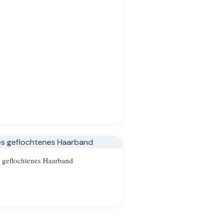
 geflochtenes Haarband