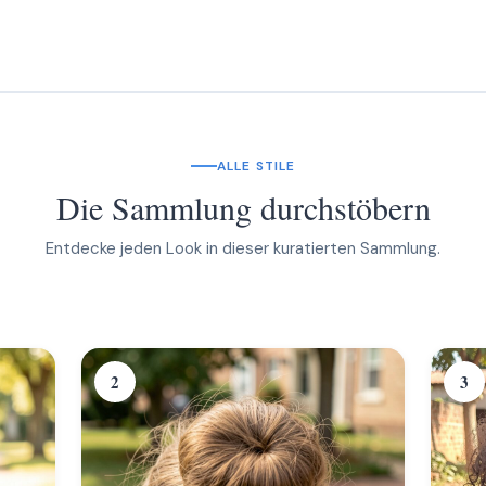
ALLE STILE
Die Sammlung durchstöbern
Entdecke jeden Look in dieser kuratierten Sammlung.
2
3