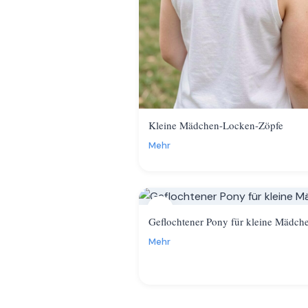
Kleine Mädchen-Locken-Zöpfe
Mehr
13
Geflochtener Pony für kleine Mädch
Mehr