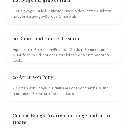
30 Balayage-Stile für glattes Haar In den letzten Jahren
hat der Balayage-Stil das Ombré als…
30 Boho- und Hippie-Frisuren
Hippie- und Bohemian-Frisuren Ob dein Sommer um
Musikfestivals dreht oder du einfach den entspannten
Look…
20 Arten von Pony
20 Arten von Ponys, die dein Gesicht schmeicheln und
umrahmen Ponys sind wohl eines der…
Curtain Bangs Frisuren für lange und kurze
Haare