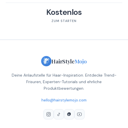
Kostenlos
ZUM STARTEN
HairStyle
Mojo
Deine Anlaufstelle für Haar-Inspiration. Entdecke Trend-
Frisuren, Experten-Tutorials und ehrliche
Produktbewertungen.
hello@hairstylemojo.com