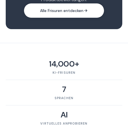
Alle Frisuren entdecken
14,000+
KI-FRISUREN
7
SPRACHEN
AI
VIRTUELLES ANPROBIEREN