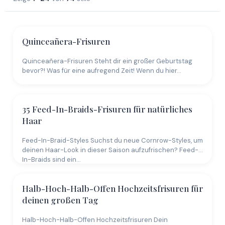
Quinceañera-Frisuren
Quinceañera-Frisuren Steht dir ein großer Geburtstag
bevor?! Was für eine aufregend Zeit! Wenn du hier…
35 Feed-In-Braids-Frisuren für natürliches
Haar
Feed-In-Braid-Styles Suchst du neue Cornrow-Styles, um
deinen Haar-Look in dieser Saison aufzufrischen? Feed-
In-Braids sind ein…
Halb-Hoch-Halb-Offen Hochzeitsfrisuren für
deinen großen Tag
Halb-Hoch-Halb-Offen Hochzeitsfrisuren Dein