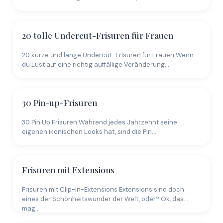
20 tolle Undercut-Frisuren für Frauen
20 kurze und lange Undercut-Frisuren für Frauen Wenn
du Lust auf eine richtig auffällige Veränderung…
30 Pin-up-Frisuren
30 Pin Up Frisuren Während jedes Jahrzehnt seine
eigenen ikonischen Looks hat, sind die Pin…
Frisuren mit Extensions
Frisuren mit Clip-In-Extensions Extensions sind doch
eines der Schönheitswunder der Welt, oder? Ok, das
mag…