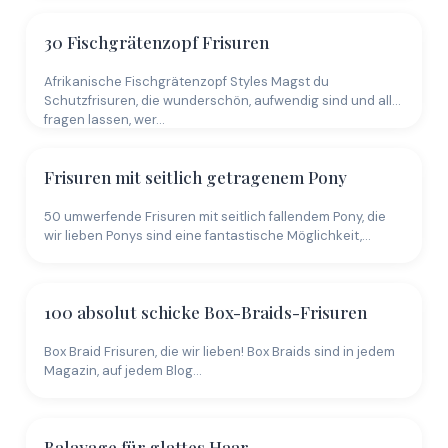
30 Fischgrätenzopf Frisuren
Afrikanische Fischgrätenzopf Styles Magst du
Schutzfrisuren, die wunderschön, aufwendig sind und alle
fragen lassen, wer…
Frisuren mit seitlich getragenem Pony
50 umwerfende Frisuren mit seitlich fallendem Pony, die
wir lieben Ponys sind eine fantastische Möglichkeit,…
100 absolut schicke Box-Braids-Frisuren
Box Braid Frisuren, die wir lieben! Box Braids sind in jedem
Magazin, auf jedem Blog…
Balayage für glattes Haar