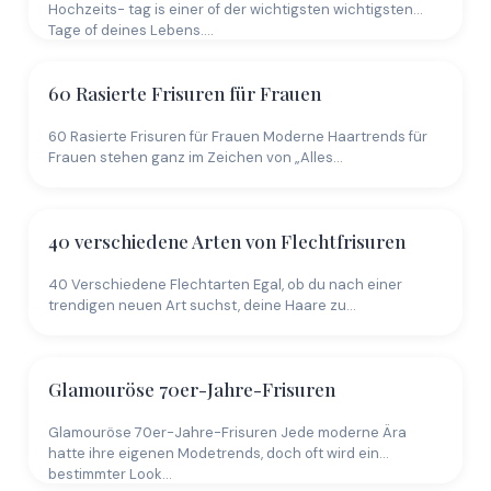
Hochzeits- tag is einer of der wichtigsten wichtigsten
Tage of deines Lebens.…
60 Rasierte Frisuren für Frauen
60 Rasierte Frisuren für Frauen Moderne Haartrends für
Frauen stehen ganz im Zeichen von „Alles…
40 verschiedene Arten von Flechtfrisuren
40 Verschiedene Flechtarten Egal, ob du nach einer
trendigen neuen Art suchst, deine Haare zu…
Glamouröse 70er-Jahre-Frisuren
Glamouröse 70er-Jahre-Frisuren Jede moderne Ära
hatte ihre eigenen Modetrends, doch oft wird ein
bestimmter Look…