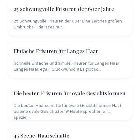
25 schwungvolle Frisuren der 60er Jahre
25 Schwungvolle Frisuren der 60er Eine Zeit des großen
Umbruchs – da ist es nur…
Einfache Frisuren für Langes Haar
Schnelle Einfache und Simple Frisuren für Langes Haar
Langes Haar, egal? Glückwunsch! Es gibt so…
Die besten Frisuren für ovale Gesichtsformen
Die besten Haarschnitte für ovale Gesichtsformen Hast
du eine ovale Gesichtsform? Heute sprechen wir
speziell…
45 Scene-Haarschnitte