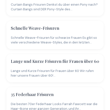
Curtain Bangs Frisuren Denkst du über einen Pony nach?
Curtain Bangs sind DER Pony-Style des…
Schnelle Weave-Frisuren
Schnelle Weave-Frisuren für schwarze Frauen Es gibt so
viele verschiedene Weave-Styles, die in den letzten…
Lange und Kurze Frisuren für Frauen über 60
Lange und Kurze Frisuren für Frauen über 60 Wir rufen
hier unsere Frauen über 60!…
35 Federhaar Frisuren
Die besten 70er Federhaar Looks Farrah Fawcett war die
Haar-Ikone einer ganzen Generation, und ihr…