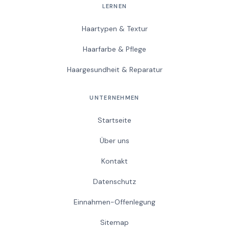
LERNEN
Haartypen & Textur
Haarfarbe & Pflege
Haargesundheit & Reparatur
UNTERNEHMEN
Startseite
Über uns
Kontakt
Datenschutz
Einnahmen-Offenlegung
Sitemap