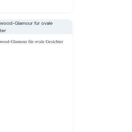
wood-Glamour für ovale Gesichter