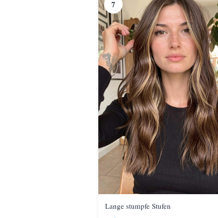
7
Lange stumpfe Stufen