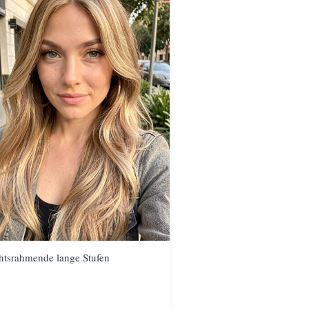
htsrahmende lange Stufen