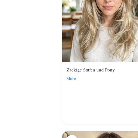
Zackige Stufen und Pony
Mehr