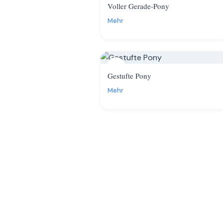
Voller Gerade-Pony
Mehr
13
Gestufte Pony
Mehr