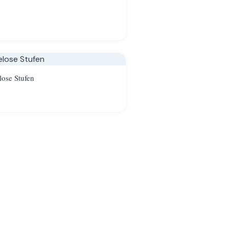
ose Stufen