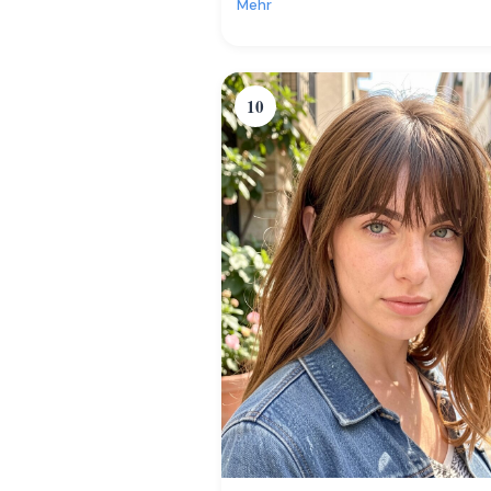
Mehr
10