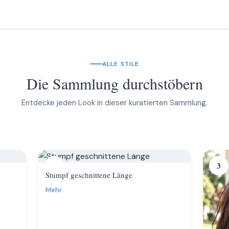
ALLE STILE
Die Sammlung durchstöbern
Entdecke jeden Look in dieser kuratierten Sammlung.
2
3
Stumpf geschnittene Länge
Mehr