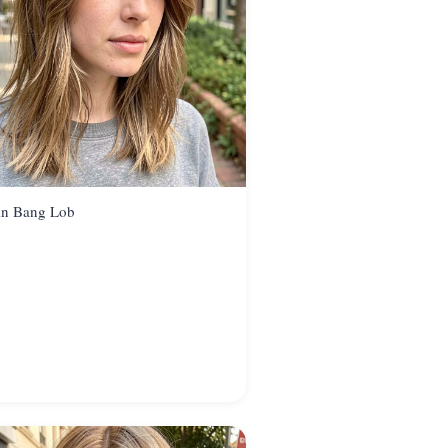
in Bang Lob