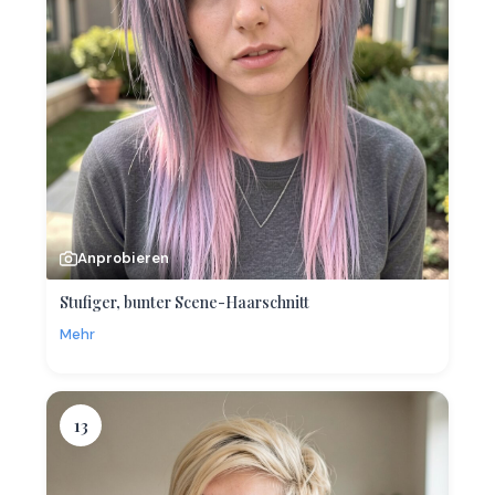
Anprobieren
Stufiger, bunter Scene-Haarschnitt
Mehr
13