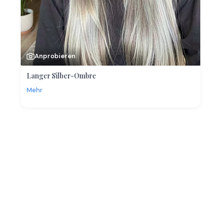
Anprobieren
Langer Silber-Ombre
Mehr