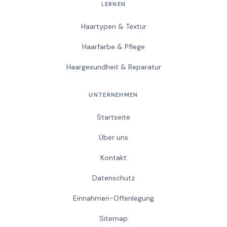
LERNEN
Haartypen & Textur
Haarfarbe & Pflege
Haargesundheit & Reparatur
UNTERNEHMEN
Startseite
Über uns
Kontakt
Datenschutz
Einnahmen-Offenlegung
Sitemap