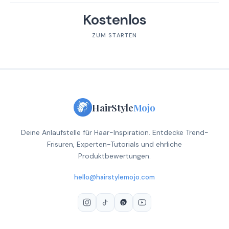
Kostenlos
ZUM STARTEN
HairStyle
Mojo
Deine Anlaufstelle für Haar-Inspiration. Entdecke Trend-
Frisuren, Experten-Tutorials und ehrliche
Produktbewertungen.
hello@hairstylemojo.com