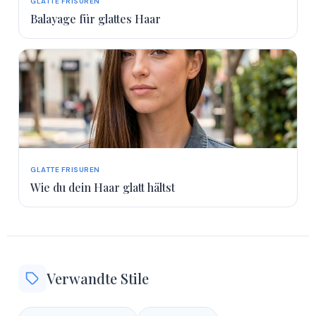
GLATTE FRISUREN
Balayage für glattes Haar
GLATTE FRISUREN
Wie du dein Haar glatt hältst
Verwandte Stile