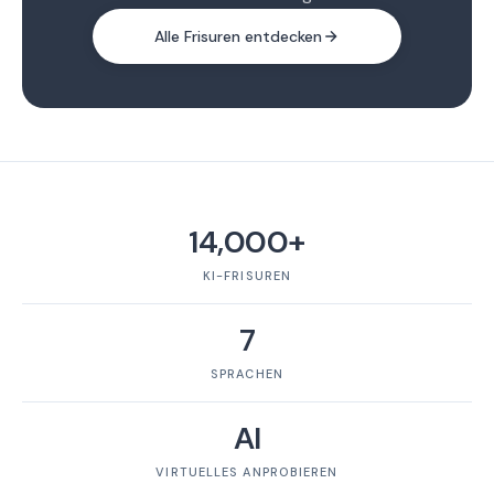
Alle Frisuren entdecken
14,000+
KI-FRISUREN
7
SPRACHEN
AI
VIRTUELLES ANPROBIEREN