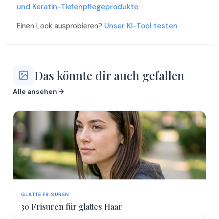
und Keratin-Tiefenpflegeprodukte
Einen Look ausprobieren?
Unser KI-Tool testen
Das könnte dir auch gefallen
Alle ansehen
GLATTE FRISUREN
30 Frisuren für glattes Haar