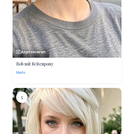
Anprobieren
Bob mit Seitenpony
Mehr
5