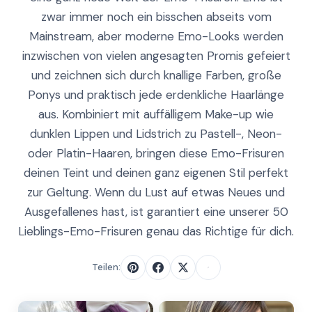
zwar immer noch ein bisschen abseits vom
Mainstream, aber moderne Emo-Looks werden
inzwischen von vielen angesagten Promis gefeiert
und zeichnen sich durch knallige Farben, große
Ponys und praktisch jede erdenkliche Haarlänge
aus. Kombiniert mit auffälligem Make-up wie
dunklen Lippen und Lidstrich zu Pastell-, Neon-
oder Platin-Haaren, bringen diese Emo-Frisuren
deinen Teint und deinen ganz eigenen Stil perfekt
zur Geltung. Wenn du Lust auf etwas Neues und
Ausgefallenes hast, ist garantiert eine unserer 50
Lieblings-Emo-Frisuren genau das Richtige für dich.
Teilen: