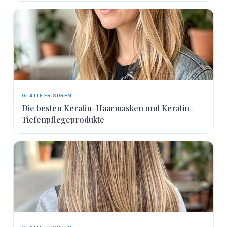
GLATTE FRISUREN
Die besten Keratin-Haarmasken und Keratin-
Tiefenpflegeprodukte