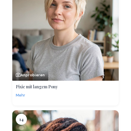
Anprobieren
Pixie mit langem Pony
Mehr
14