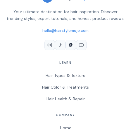
Your ultimate destination for hair inspiration. Discover
trending styles, expert tutorials, and honest product reviews.
hello@hairstylemojo.com
LEARN
Hair Types & Texture
Hair Color & Treatments
Hair Health & Repair
COMPANY
Home