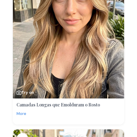
Try on
Camadas Longas que Emolduram o Rosto
More