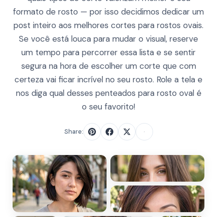
formato de rosto — por isso decidimos dedicar um
post inteiro aos melhores cortes para rostos ovais.
Se você está louca para mudar o visual, reserve
um tempo para percorrer essa lista e se sentir
segura na hora de escolher um corte que com
certeza vai ficar incrível no seu rosto. Role a tela e
nos diga qual desses penteados para rosto oval é
o seu favorito!
Share: