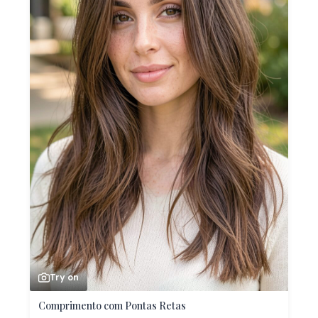
Try on
Comprimento com Pontas Retas