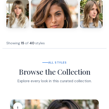
Showing
15
of
40
styles
ALL STYLES
Browse the Collection
Explore every look in this curated collection.
1