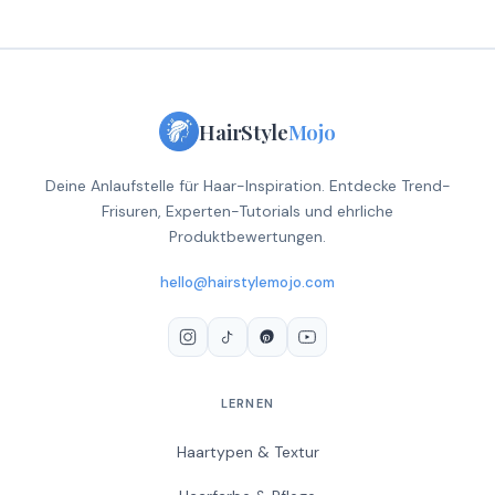
HairStyle
Mojo
Deine Anlaufstelle für Haar-Inspiration. Entdecke Trend-
Frisuren, Experten-Tutorials und ehrliche
Produktbewertungen.
hello@hairstylemojo.com
LERNEN
Haartypen & Textur