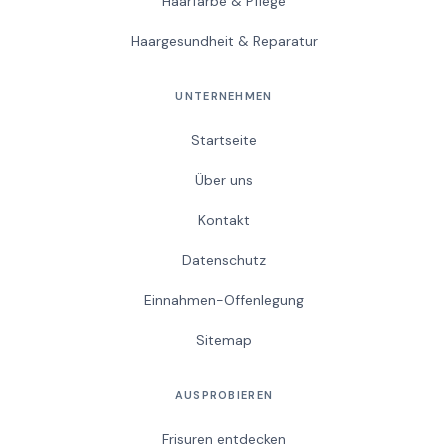
Haarfarbe & Pflege
Haargesundheit & Reparatur
UNTERNEHMEN
Startseite
Über uns
Kontakt
Datenschutz
Einnahmen-Offenlegung
Sitemap
AUSPROBIEREN
Frisuren entdecken