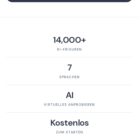
14,000+
KI-FRISUREN
7
SPRACHEN
AI
VIRTUELLES ANPROBIEREN
Kostenlos
ZUM STARTEN