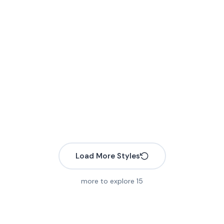
Load More Styles
more to explore
15