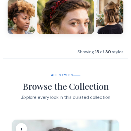
Showing
15
of
30
styles
ALL STYLES
Browse the Collection
Explore every look in this curated collection.
1