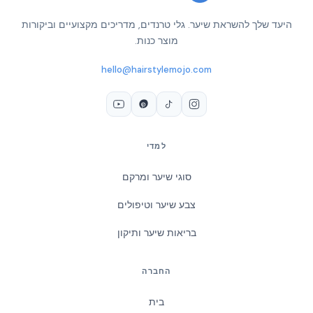
היעד שלך להשראת שיער. גלי טרנדים, מדריכים מקצועיים וביקורות
מוצר כנות.
hello@hairstylemojo.com
למדי
סוגי שיער ומרקם
צבע שיער וטיפולים
בריאות שיער ותיקון
החברה
בית