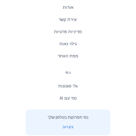
אודות
יצירת קשר
מדיניות פרטיות
גילוי נאות
מפת האתר
נסי
גלי סגנונות
נסי עם AI
נסי תסרוקות בטלפון שלך
בקרוב