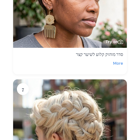
Try on
סדר מוהוק קלוע לשיער קצר
More
7