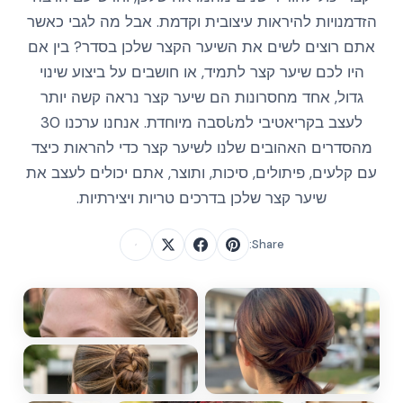
הזדמנויות להיראות עיצובית וקדמת. אבל מה לגבי כאשר
אתם רוצים לשים את השיער הקצר שלכן בסדר? בין אם
היו לכם שיער קצר לתמיד, או חושבים על ביצוע שינוי
גדול, אחד מחסרונות הם שיער קצר נראה קשה יותר
לעצב בקריאטיבי למناסבה מיוחדת. אנחנו ערכנו 30
מהסדרים האהובים שלנו לשיער קצר כדי להראות כיצד
עם קלעים, פיתולים, סיכות, ותוצר, אתם יכולים לעצב את
שיער קצר שלכן בדרכים טריות ויצירתיות.
Share: