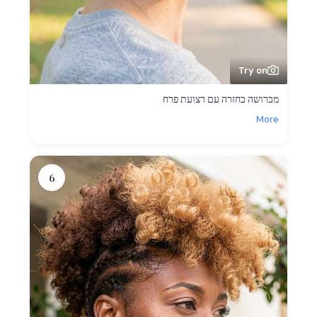
Try on
מברושה בחזרה עם רצועת פרח
More
6