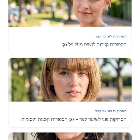
תסרוקות לשיער קצר
תספורות קצרות לנשים מעל גיל 50
תסרוקות לשיער קצר
תסרוקות פוני לשיער קצר – 30 תספורות קטנות וקסומות