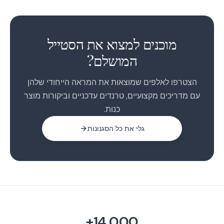
1
2
מוכנים למצוא את הסטייל
המושלם?
הצטרפו לאלפים שמוצאות את המראה הייחודי שלהן
עם מדריכים מקצועיים, טרנדים עדכניים וביקורות מוצר
כנות.
גלי את כל הסגנונות
14,000+