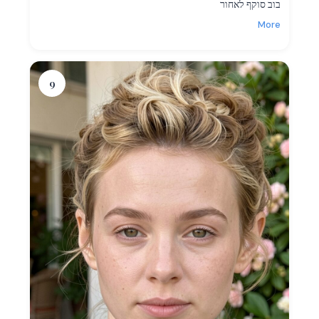
בוב סוקף לאחור
More
9