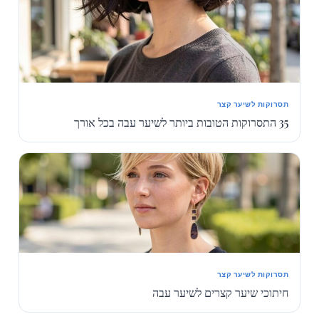
תסרוקות לשיער קצר
35 התסרוקות הטובות ביותר לשיער עבה בכל אורך
תסרוקות לשיער קצר
חיתוכי שיער קצרים לשיער עבה