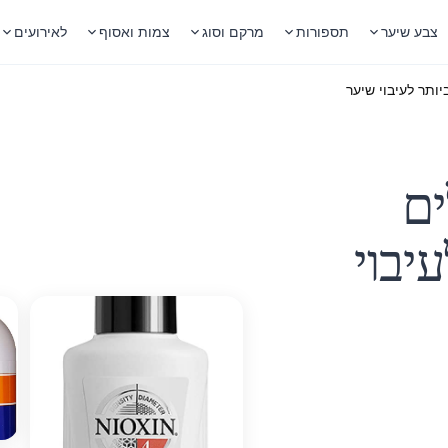
צבע שיער
תספורות
מרקם וסוג
צמות ואסוף
לאירועים
ותר לעיבוי שיער
ים
יבוי