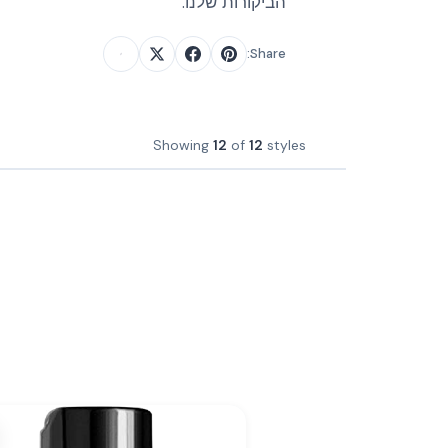
הביקורות שלנו.
Share:
Showing
12
of
12
styles