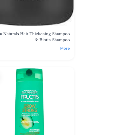
a Naturals Hair Thickening Shampoo
& Biotin Shampoo
More