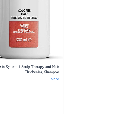
xin System 4 Scalp Therapy and Hair
Thickening Shampoo
More