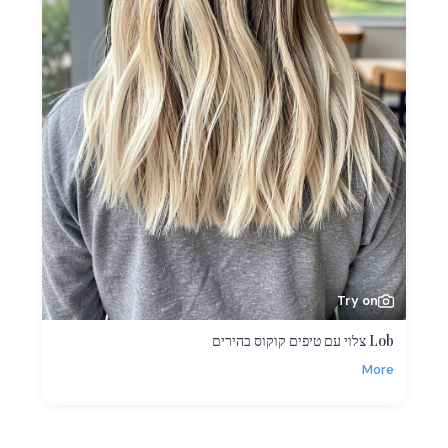
Try on
Lob צלוי עם טיפים קוקוס בהירים
More