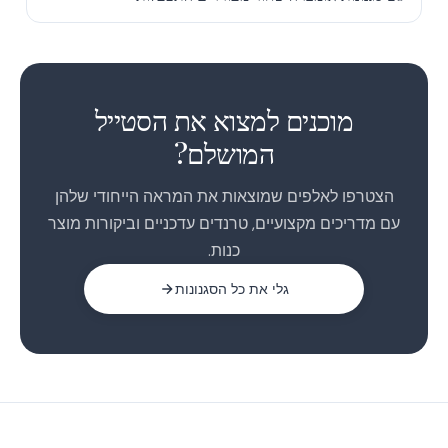
1
2
מוכנים למצוא את הסטייל
המושלם?
הצטרפו לאלפים שמוצאות את המראה הייחודי שלהן
עם מדריכים מקצועיים, טרנדים עדכניים וביקורות מוצר
כנות.
גלי את כל הסגנונות