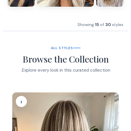
Showing
15
of
30
styles
ALL STYLES
Browse the Collection
Explore every look in this curated collection.
1