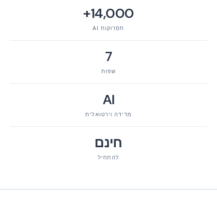
14,000+
תסרוקות AI
7
שפות
AI
מדידה וירטואלית
חינם
להתחיל