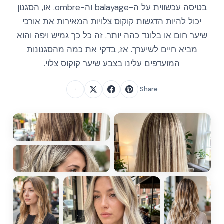
בטיסה עכשווית על ה-balayage וה-ombre. או, הסגנון
יכול להיות הדגשות קוקוס צלויות המאירות את אורכי
שיער חום או בלונד כהה יותר. זה כל כך גמיש ויפה והוא
מביא חיים לשיערך. אז, בדקי את כמה מהסגנונות
המועדפים עלינו בצבע שיער קוקוס צלוי.
Share: