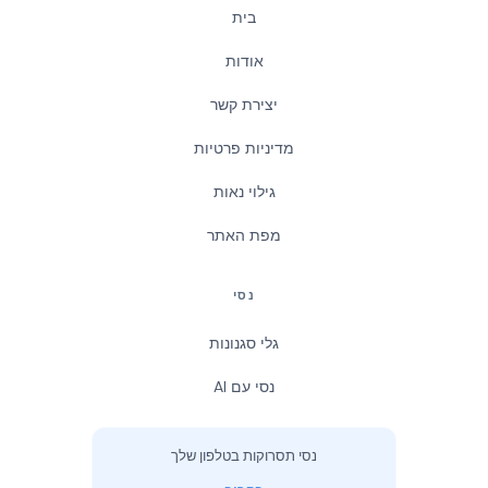
בית
אודות
יצירת קשר
מדיניות פרטיות
גילוי נאות
מפת האתר
נסי
גלי סגנונות
נסי עם AI
נסי תסרוקות בטלפון שלך