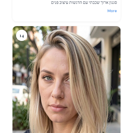
סגנון ארוך שכבתי עם הדגשות עיצוב פנים
More
14