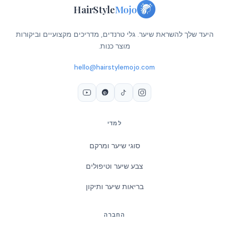
HairStyle
Mojo
היעד שלך להשראת שיער. גלי טרנדים, מדריכים מקצועיים וביקורות
מוצר כנות.
hello@hairstylemojo.com
למדי
סוגי שיער ומרקם
צבע שיער וטיפולים
בריאות שיער ותיקון
החברה