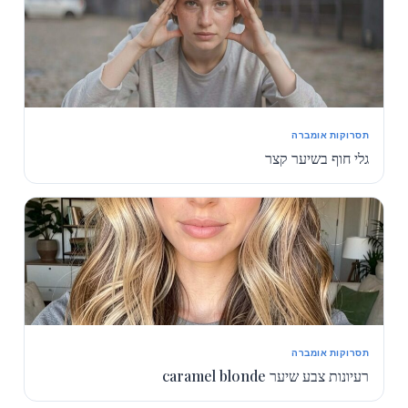
תסרוקות אומברה
גלי חוף בשיער קצר
תסרוקות אומברה
רעיונות צבע שיער caramel blonde