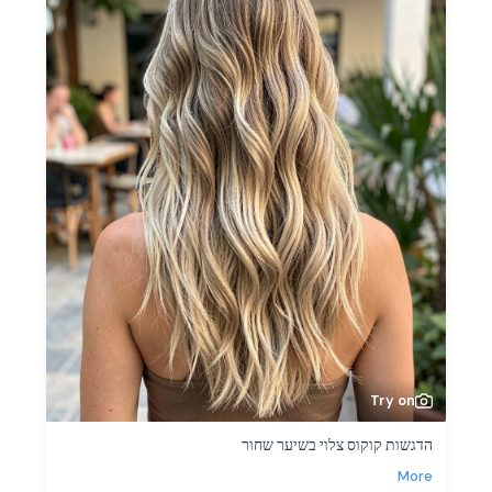
Try on
הדגשות קוקוס צלוי בשיער שחור
More