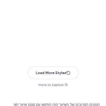
Load More Styles
more to explore
15
הטונים המרובים של השיער הזה הודגשו עם סגנון שיער חצי