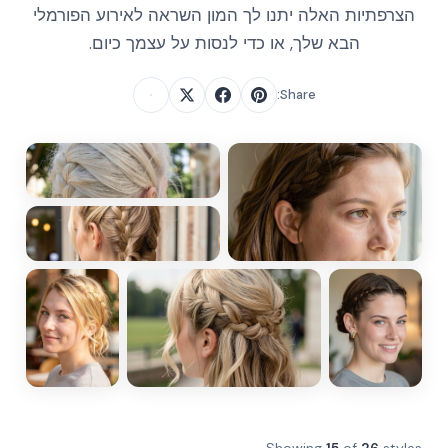
הצרפתיות האלה יתנו לך המון השראה לאירוע הפורמלי
הבא שלך, או כדי לנסות על עצמך כיום.
Share: