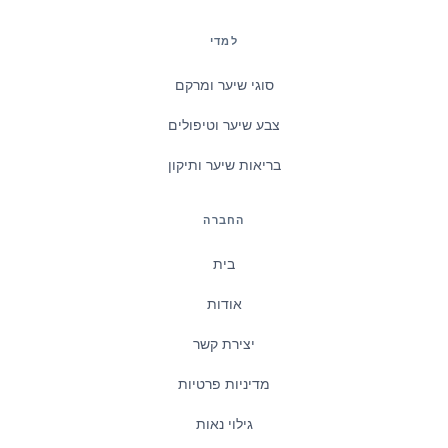
למדי
סוגי שיער ומרקם
צבע שיער וטיפולים
בריאות שיער ותיקון
החברה
בית
אודות
יצירת קשר
מדיניות פרטיות
גילוי נאות