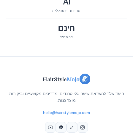
AI
מדידה וירטואלית
חינם
להתחיל
HairStyle
Mojo
היעד שלך להשראת שיער. גלי טרנדים, מדריכים מקצועיים וביקורות
מוצר כנות.
hello@hairstylemojo.com