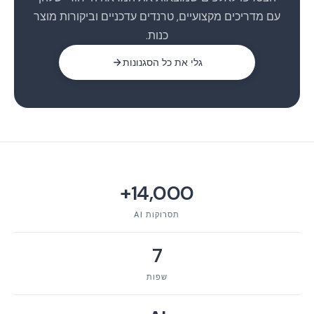
עם מדריכים מקצועיים, טרנדים עדכניים וביקורות מוצר
כנות.
גלי את כל הסגנונות
14,000+
תסרוקות AI
7
שפות