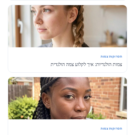
תסרוקות צמות
צמות הולנדיות: איך לקלוע צמה הולנדית
תסרוקות צמות