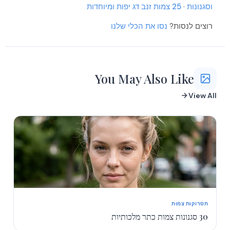
וסגנונות
·
25 צמות זנב דג יפות ומיוחדות
רוצים לנסות?
נסו את הכלי שלנו
You May Also Like
View All
תסרוקות צמות
30 סגנונות צמות כתר מלכותיות