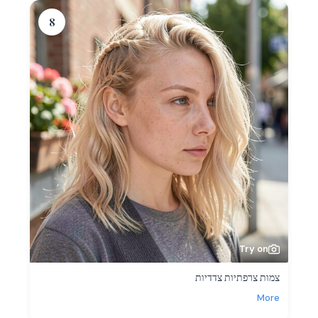
8
Try on
צמות צרפתיות צדדיות
More