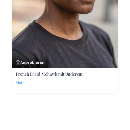
Anprobieren
French Braid Mohawk mit Undercut
Mehr