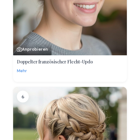
Anprobieren
Doppelter französischer Flecht-Updo
Mehr
6