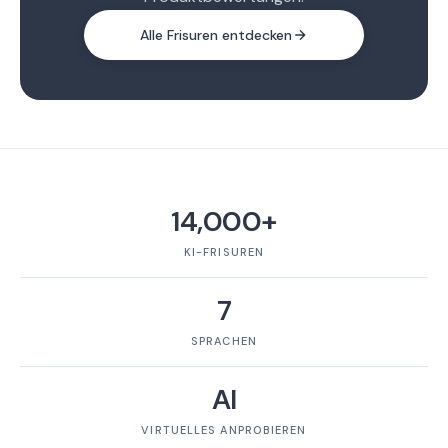
Alle Frisuren entdecken
14,000+
KI-FRISUREN
7
SPRACHEN
AI
VIRTUELLES ANPROBIEREN