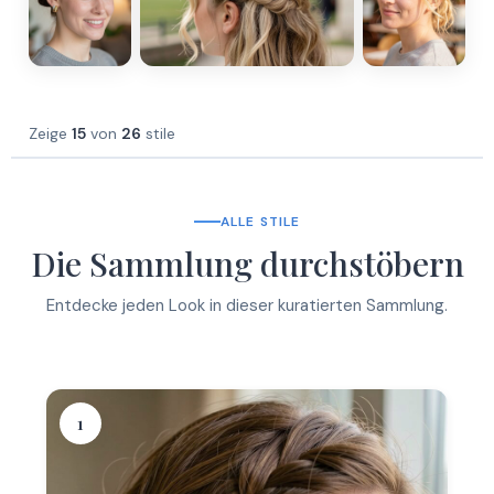
Zeige
15
von
26
stile
ALLE STILE
Die Sammlung durchstöbern
Entdecke jeden Look in dieser kuratierten Sammlung.
1