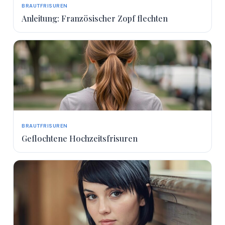
BRAUTFRISUREN
Anleitung: Französischer Zopf flechten
BRAUTFRISUREN
Geflochtene Hochzeitsfrisuren