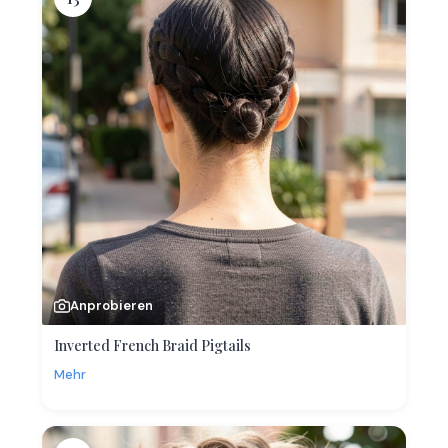
Anprobieren
Inverted French Braid Pigtails
Mehr