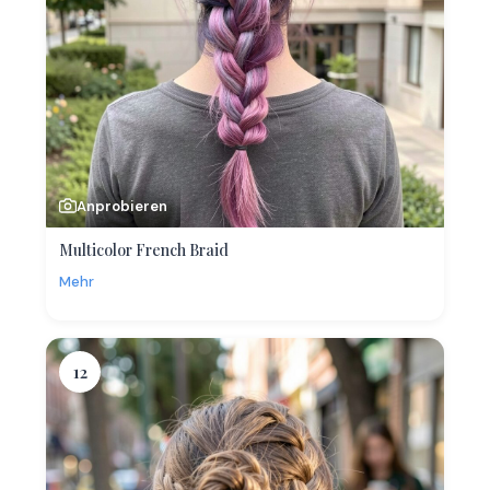
Anprobieren
Multicolor French Braid
Mehr
12