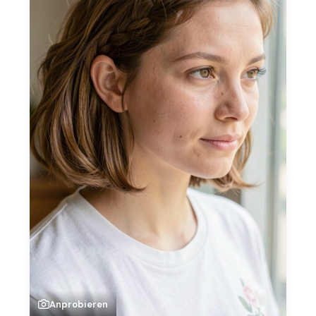
Anprobieren