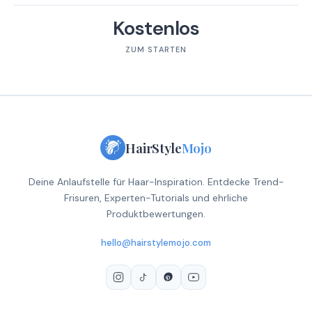
Kostenlos
ZUM STARTEN
HairStyle
Mojo
Deine Anlaufstelle für Haar-Inspiration. Entdecke Trend-
Frisuren, Experten-Tutorials und ehrliche
Produktbewertungen.
hello@hairstylemojo.com