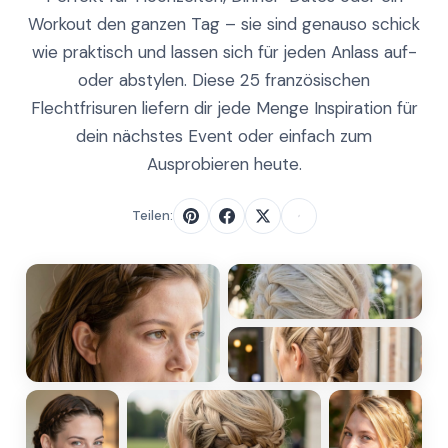
Workout den ganzen Tag – sie sind genauso schick
wie praktisch und lassen sich für jeden Anlass auf-
oder abstylen. Diese 25 französischen
Flechtfrisuren liefern dir jede Menge Inspiration für
dein nächstes Event oder einfach zum
Ausprobieren heute.
Teilen: