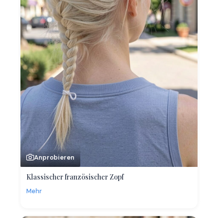
Anprobieren
Klassischer französischer Zopf
Mehr