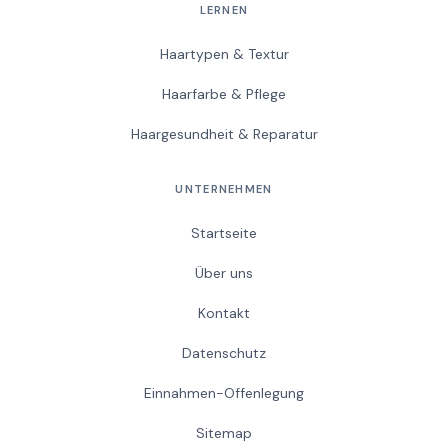
LERNEN
Haartypen & Textur
Haarfarbe & Pflege
Haargesundheit & Reparatur
UNTERNEHMEN
Startseite
Über uns
Kontakt
Datenschutz
Einnahmen-Offenlegung
Sitemap