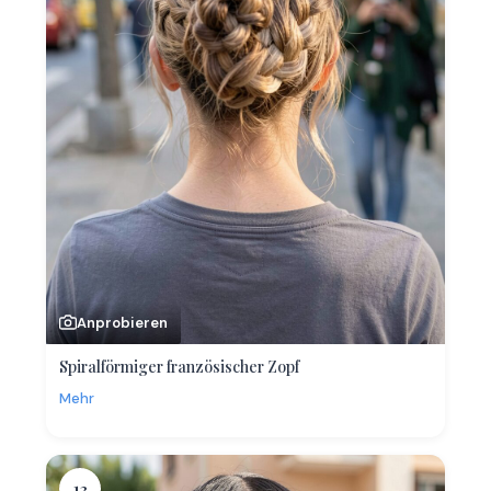
Anprobieren
Spiralförmiger französischer Zopf
Mehr
13