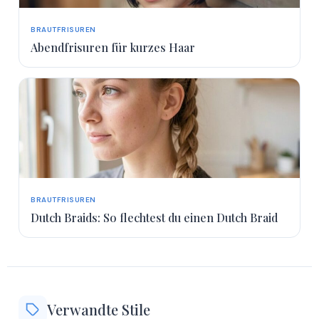
BRAUTFRISUREN
Abendfrisuren für kurzes Haar
BRAUTFRISUREN
Dutch Braids: So flechtest du einen Dutch Braid
Verwandte Stile