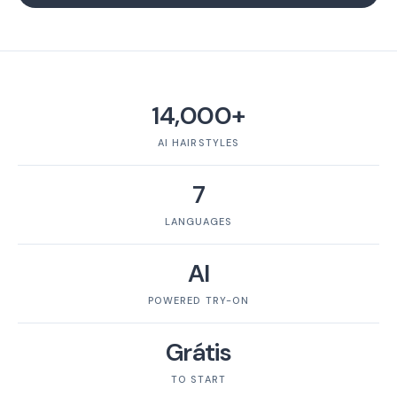
14,000+
AI HAIRSTYLES
7
LANGUAGES
AI
POWERED TRY-ON
Grátis
TO START