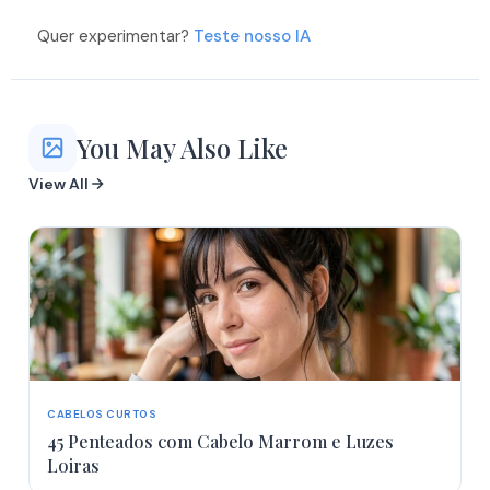
Quer experimentar?
Teste nosso IA
You May Also Like
View All
CABELOS CURTOS
45 Penteados com Cabelo Marrom e Luzes
Loiras