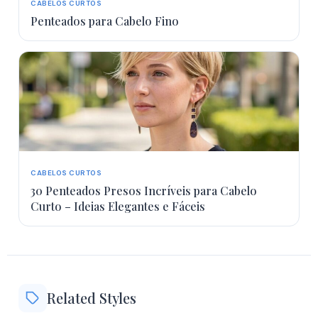
CABELOS CURTOS
Penteados para Cabelo Fino
CABELOS CURTOS
30 Penteados Presos Incríveis para Cabelo
Curto – Ideias Elegantes e Fáceis
Related Styles