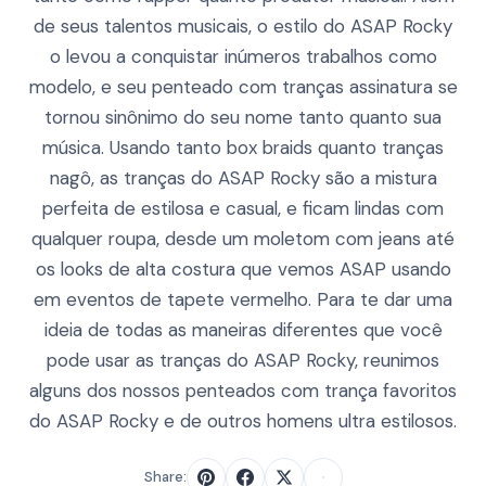
de seus talentos musicais, o estilo do ASAP Rocky
o levou a conquistar inúmeros trabalhos como
modelo, e seu penteado com tranças assinatura se
tornou sinônimo do seu nome tanto quanto sua
música. Usando tanto box braids quanto tranças
nagô, as tranças do ASAP Rocky são a mistura
perfeita de estilosa e casual, e ficam lindas com
qualquer roupa, desde um moletom com jeans até
os looks de alta costura que vemos ASAP usando
em eventos de tapete vermelho. Para te dar uma
ideia de todas as maneiras diferentes que você
pode usar as tranças do ASAP Rocky, reunimos
alguns dos nossos penteados com trança favoritos
do ASAP Rocky e de outros homens ultra estilosos.
Share: