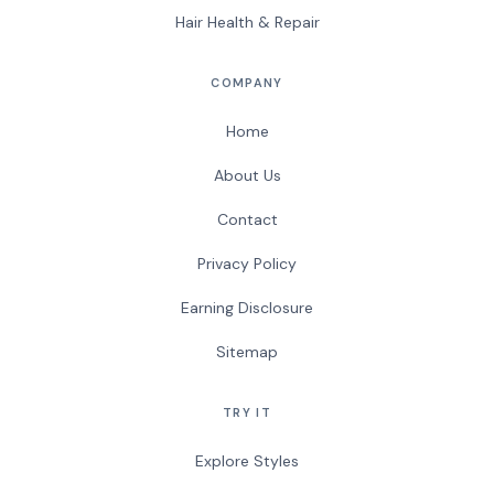
Hair Health & Repair
COMPANY
Home
About Us
Contact
Privacy Policy
Earning Disclosure
Sitemap
TRY IT
Explore Styles