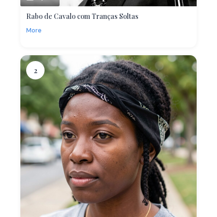
Rabo de Cavalo com Tranças Soltas
More
2