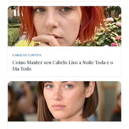
CABELOS CURTOS
Como Manter seu Cabelo Liso a Noite Toda e o
Dia Todo