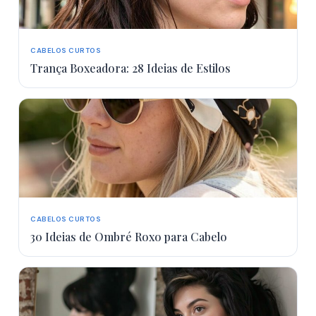
CABELOS CURTOS
Trança Boxeadora: 28 Ideias de Estilos
CABELOS CURTOS
30 Ideias de Ombré Roxo para Cabelo