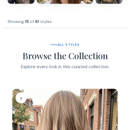
Showing
15
of
61
styles
ALL STYLES
Browse the Collection
Explore every look in this curated collection.
1