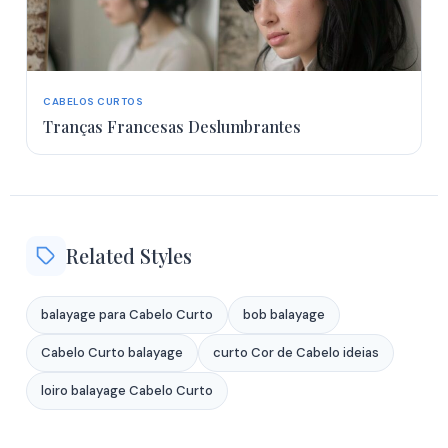
CABELOS CURTOS
Tranças Francesas Deslumbrantes
Related Styles
balayage para Cabelo Curto
bob balayage
Cabelo Curto balayage
curto Cor de Cabelo ideias
loiro balayage Cabelo Curto