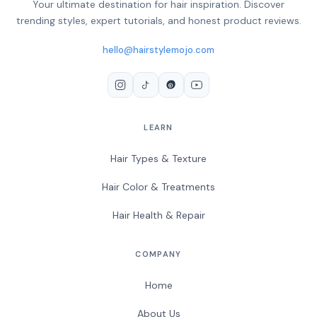
Your ultimate destination for hair inspiration. Discover
trending styles, expert tutorials, and honest product reviews.
hello@hairstylemojo.com
LEARN
Hair Types & Texture
Hair Color & Treatments
Hair Health & Repair
COMPANY
Home
About Us