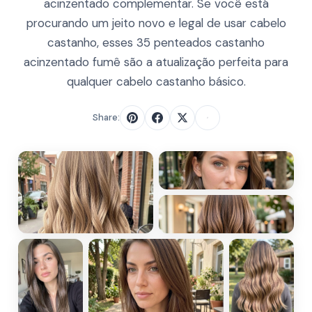
acinzentado complementar. Se você está
procurando um jeito novo e legal de usar cabelo
castanho, esses 35 penteados castanho
acinzentado fumê são a atualização perfeita para
qualquer cabelo castanho básico.
Share: