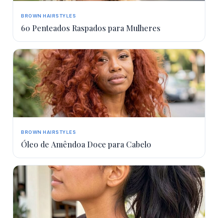
BROWN HAIRSTYLES
60 Penteados Raspados para Mulheres
BROWN HAIRSTYLES
Óleo de Amêndoa Doce para Cabelo