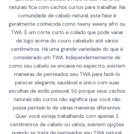
naturais fica com cachos curtos para trabalhar. Na
comunidade de cabelo natural, esta fase é
geralmente conhecida como teeny weeny afro ou
TWA. É um corte curto e colado que pode variar
de logo acima do couro cabeludo até vários
centímetros. Há uma grande variedade do que é
considerado um TWA. Independentemente de
como seu cabelo se encaixa no espectro, existem
maneiras de penteados seu TWA para fazê-lo
parecer elegante, saudável e único com suas
escolhas de estilo pessoal. Só porque seus cachos
naturais são curtos não significa que você não
possa penteá-lo de várias maneiras diferentes.
Quer você esteja trabalhando com apenas 2
centímetros de cabelo ou vários, existem opções
quando se trata de penteados seu TWA natural.