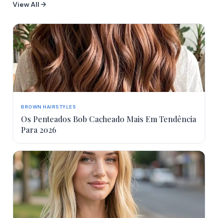
View All
BROWN HAIRSTYLES
Os Penteados Bob Cacheado Mais Em Tendência
Para 2026