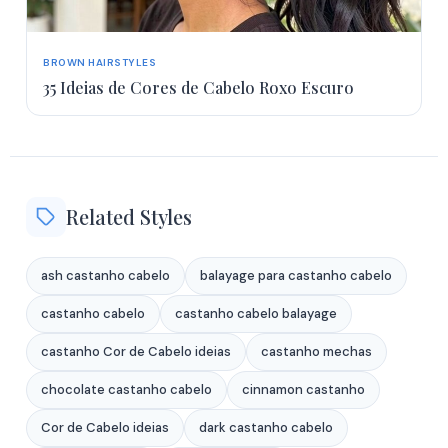
BROWN HAIRSTYLES
35 Ideias de Cores de Cabelo Roxo Escuro
Related Styles
ash castanho cabelo
balayage para castanho cabelo
castanho cabelo
castanho cabelo balayage
castanho Cor de Cabelo ideias
castanho mechas
chocolate castanho cabelo
cinnamon castanho
Cor de Cabelo ideias
dark castanho cabelo