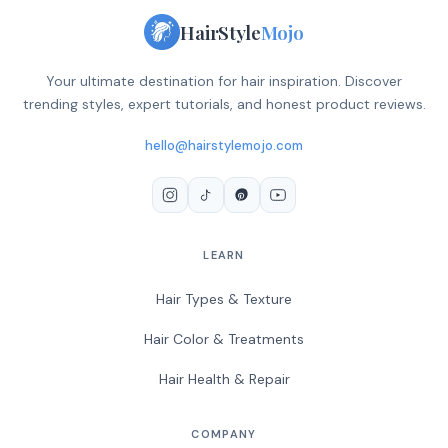
HairStyle
Mojo
Your ultimate destination for hair inspiration. Discover
trending styles, expert tutorials, and honest product reviews.
hello@hairstylemojo.com
LEARN
Hair Types & Texture
Hair Color & Treatments
Hair Health & Repair
COMPANY