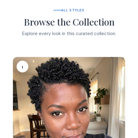
ALL STYLES
Browse the Collection
Explore every look in this curated collection.
1