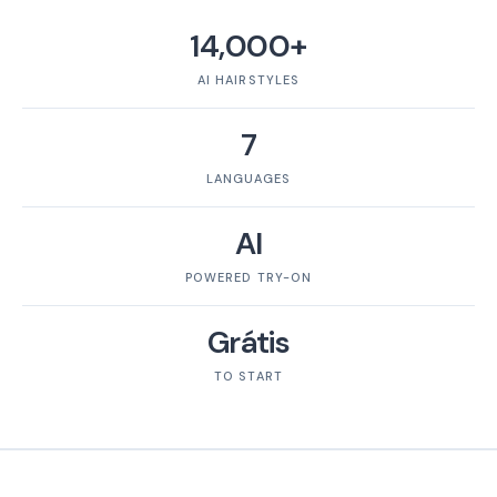
14,000+
AI HAIRSTYLES
7
LANGUAGES
AI
POWERED TRY-ON
Grátis
TO START