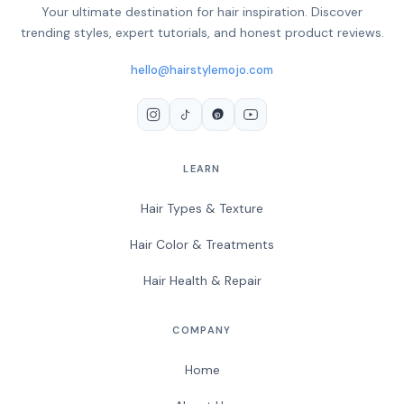
Your ultimate destination for hair inspiration. Discover
trending styles, expert tutorials, and honest product reviews.
hello@hairstylemojo.com
LEARN
Hair Types & Texture
Hair Color & Treatments
Hair Health & Repair
COMPANY
Home