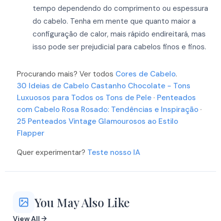
tempo dependendo do comprimento ou espessura
do cabelo. Tenha em mente que quanto maior a
configuração de calor, mais rápido endireitará, mas
isso pode ser prejudicial para cabelos finos e finos.
Procurando mais? Ver todos
Cores de Cabelo
.
30 Ideias de Cabelo Castanho Chocolate - Tons
Luxuosos para Todos os Tons de Pele
·
Penteados
com Cabelo Rosa Rosado: Tendências e Inspiração
·
25 Penteados Vintage Glamourosos ao Estilo
Flapper
Quer experimentar?
Teste nosso IA
You May Also Like
View All