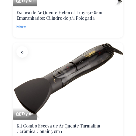
Try on
Escova de Ar Quente Helen of Troy 1517 Sem
Emaranhados; Cilindro de 3/4 Polegada
More
9
Try on
Kit Combo Escova de Ar Quente Turmalina
Cerâmica Conair 3 em 1