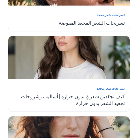
تسريحات شعر مجعد
تسريحات الشعر المجعد المفوضة
تسريحات شعر مجعد
كيف تجعّدين شعركِ بدون حرارة | أساليب وشروحات
تجعيد الشعر بدون حرارة