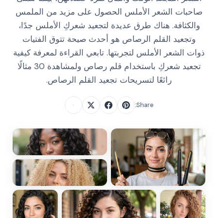
صاحبات الشعر الأملس الحصول على مزيد من الملمس
والكثافة. هناك طرق عديدة لتجعيد شعركِ الأملس جدًا،
وتجعيد القلم الرصاص هو أحدث صيحة تتوق الفتيات
ذوات الشعر الأملس لتجربتها. تابعي القراءة لمعرفة كيفية
تجعيد شعركِ باستخدام قلم رصاص ولمشاهدة 30 مثالًا
رائعًا لتسريحات تجعيد القلم الرصاص.
Share: