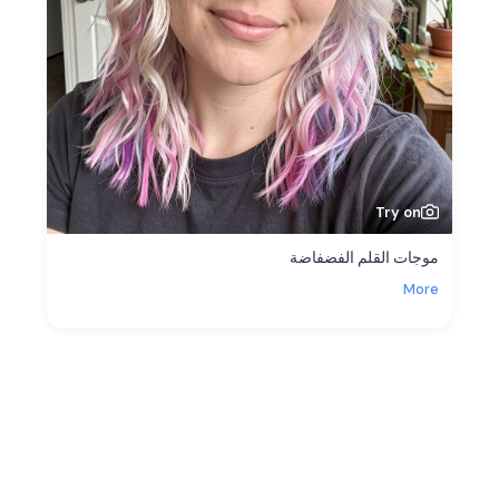
Try on
موجات القلم الفضفاضة
More