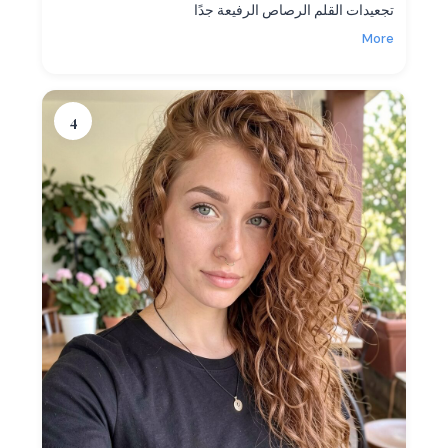
تجعيدات القلم الرصاص الرفيعة جدًا
More
4