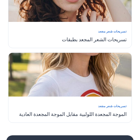
تسريحات شعر مجعد
تسريحات الشعر المجعد بطبقات
تسريحات شعر مجعد
الموجة المجعدة اللولبية مقابل الموجة المجعدة العادية
1