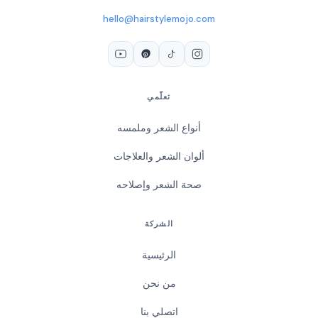
hello@hairstylemojo.com
تعلّمي
أنواع الشعر وملمسه
ألوان الشعر والعلاجات
صحة الشعر وإصلاحه
الشركة
الرئيسية
من نحن
اتصلي بنا