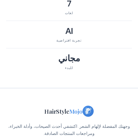
7
لغات
AI
تجربة افتراضية
مجاني
للبدء
HairStyle
Mojo
وجهتك المفضلة لإلهام الشعر. اكتشفي أحدث الصيحات، وأدلة الخبراء،
ومراجعات المنتجات الصادقة.