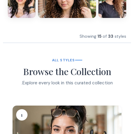
Showing
15
of
33
styles
ALL STYLES
Browse the Collection
Explore every look in this curated collection.
1