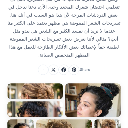
تتعلمي احتضان شعرك المجعد وحبه. الآن، دعنا ندخل في
بعض الدردشات المرحة لأن هذا هو السبب في أنك هنا.
تسريحات الشعر المفوضة هي مظهر يعتمد على الكثير منا
عندما لا نريد أن نفسد الكثير مع الشعر. هل يبدو مثل
أنتِ؟ مثالي لأننا نعرض بعض تسريحات الشعر المفوضة
لطيفة حقاً لإعطائك بعض الأفكار الطازجة للعمل مع هذا
المظهر المنخفض الصيانة.
Share: