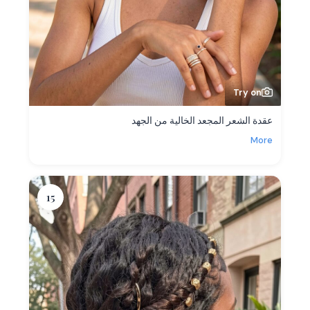
Try on
عقدة الشعر المجعد الخالية من الجهد
More
15