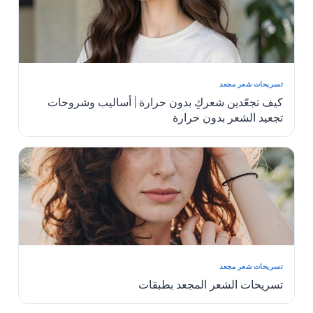
تسريحات شعر مجعد
كيف تجعّدين شعركِ بدون حرارة | أساليب وشروحات
تجعيد الشعر بدون حرارة
تسريحات شعر مجعد
تسريحات الشعر المجعد بطبقات