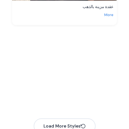
عقدة مزينة بالذهب
More
Load More Styles