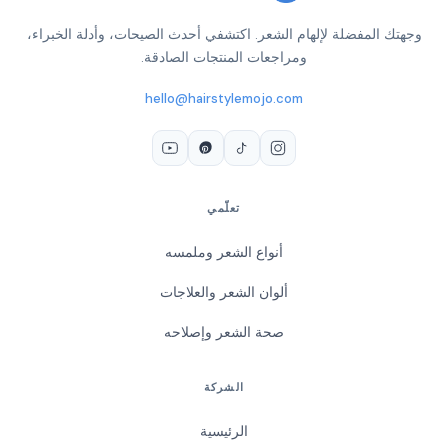
وجهتك المفضلة لإلهام الشعر. اكتشفي أحدث الصيحات، وأدلة الخبراء،
ومراجعات المنتجات الصادقة.
hello@hairstylemojo.com
تعلّمي
أنواع الشعر وملمسه
ألوان الشعر والعلاجات
صحة الشعر وإصلاحه
الشركة
الرئيسية