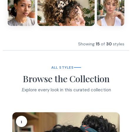
Showing
15
of
30
styles
ALL STYLES
Browse the Collection
Explore every look in this curated collection.
1