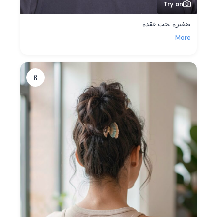
Try on
ضفيرة تحت عقدة
More
8