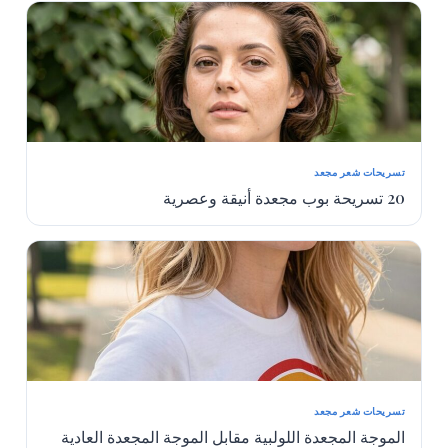
تسريحات شعر مجعد
20 تسريحة بوب مجعدة أنيقة وعصرية
تسريحات شعر مجعد
الموجة المجعدة اللولبية مقابل الموجة المجعدة العادية