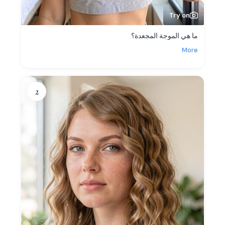
Try on
ما هي الموجة المجعدة؟
More
2