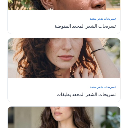
تسريحات شعر مجعد
تسريحات الشعر المجعد المفوضة
تسريحات شعر مجعد
تسريحات الشعر المجعد بطبقات