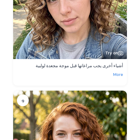
Try on
أشياء أخرى يجب مراعاتها قبل موجة مجعدة لولبية
More
9