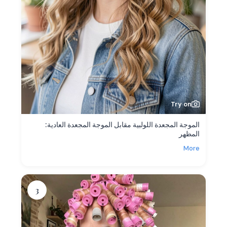
Try on
الموجة المجعدة اللولبية مقابل الموجة المجعدة العادية:
المظهر
More
3