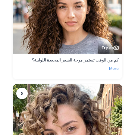
Try on
كم من الوقت تستمر موجة الشعر المجعدة اللولبية؟
More
8