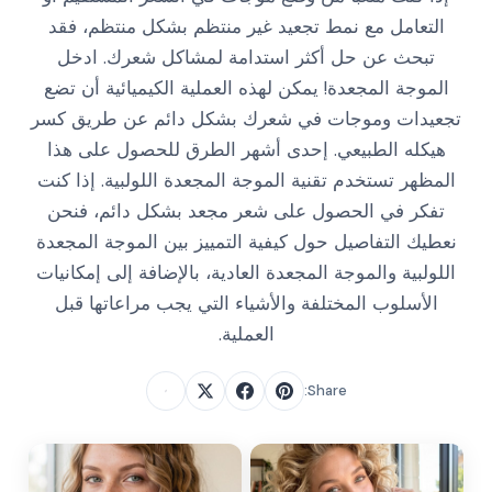
التعامل مع نمط تجعيد غير منتظم بشكل منتظم، فقد
تبحث عن حل أكثر استدامة لمشاكل شعرك. ادخل
الموجة المجعدة! يمكن لهذه العملية الكيميائية أن تضع
تجعيدات وموجات في شعرك بشكل دائم عن طريق كسر
هيكله الطبيعي. إحدى أشهر الطرق للحصول على هذا
المظهر تستخدم تقنية الموجة المجعدة اللولبية. إذا كنت
تفكر في الحصول على شعر مجعد بشكل دائم، فنحن
نعطيك التفاصيل حول كيفية التمييز بين الموجة المجعدة
اللولبية والموجة المجعدة العادية، بالإضافة إلى إمكانيات
الأسلوب المختلفة والأشياء التي يجب مراعاتها قبل
العملية.
Share: