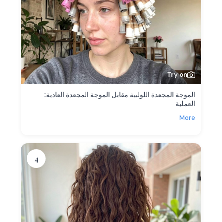
Try on
الموجة المجعدة اللولبية مقابل الموجة المجعدة العادية:
العملية
More
4