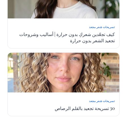
تسريحات شعر مجعد
كيف تجعّدين شعركِ بدون حرارة | أساليب وشروحات
تجعيد الشعر بدون حرارة
تسريحات شعر مجعد
30 تسريحة تجعيد بالقلم الرصاص