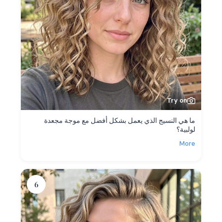
Try on
ما هي النسيج الذي يعمل بشكل أفضل مع موجة مجعدة
لولبية؟
More
6