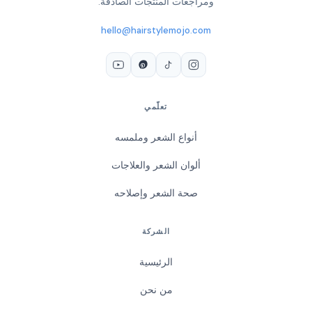
ومراجعات المنتجات الصادقة.
hello@hairstylemojo.com
تعلّمي
أنواع الشعر وملمسه
ألوان الشعر والعلاجات
صحة الشعر وإصلاحه
الشركة
الرئيسية
من نحن