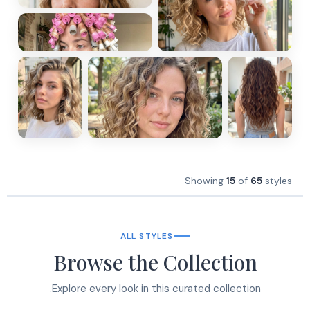
Showing
15
of
65
styles
ALL STYLES
Browse the Collection
Explore every look in this curated collection.