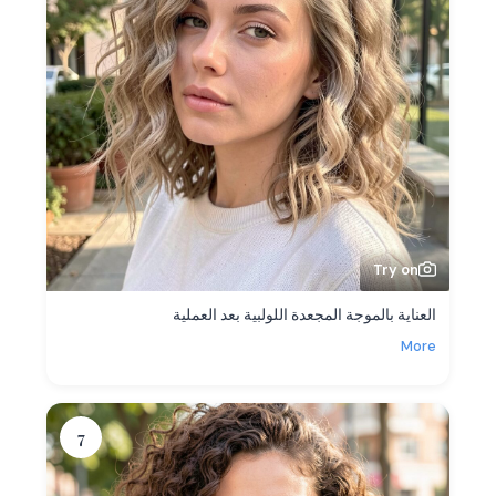
Try on
العناية بالموجة المجعدة اللولبية بعد العملية
More
7