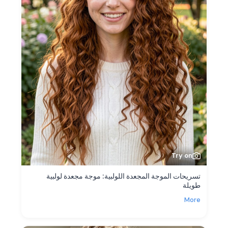
Try on
تسريحات الموجة المجعدة اللولبية: موجة مجعدة لولبية
طويلة
More