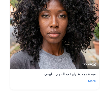
Try on
موجة مجعدة لولبية مع الحجم الطبيعي
More