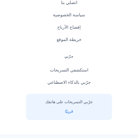
اتصلي بنا
سياسة الخصوصية
إفصاح الأرباح
خريطة الموقع
جرّبي
استكشفي التسريحات
جرّبي بالذكاء الاصطناعي
جرّبي التسريحات على هاتفك
قريبًا