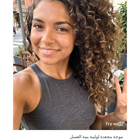
Try on
موجة مجعدة لولبية بنية العسل