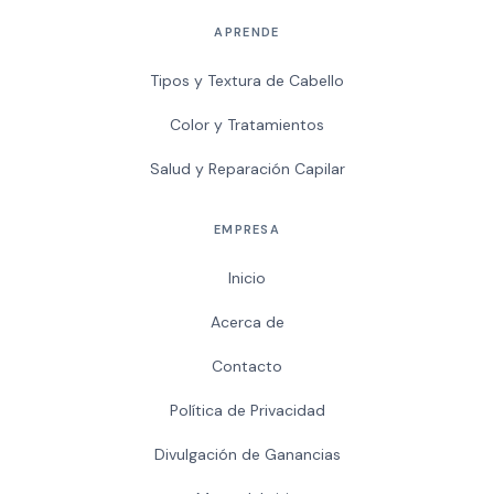
APRENDE
Tipos y Textura de Cabello
Color y Tratamientos
Salud y Reparación Capilar
EMPRESA
Inicio
Acerca de
Contacto
Política de Privacidad
Divulgación de Ganancias