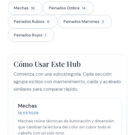
Mechas
Peinados Ombre
16
14
Peinados Rubios
Peinados Marrones
6
2
Peinados Rojos
1
Cómo Usar Este Hub
Comienza con una subcategoría. Cada sección
agrupa estilos con mantenimiento, caída y acabado
similares para comparar rápido.
Mechas
16 ESTILOS
Mechas reúne técnicas de iluminación y dimensión
que cambian la lectura del color sin cubrir todo el
cabello con un solo tono.