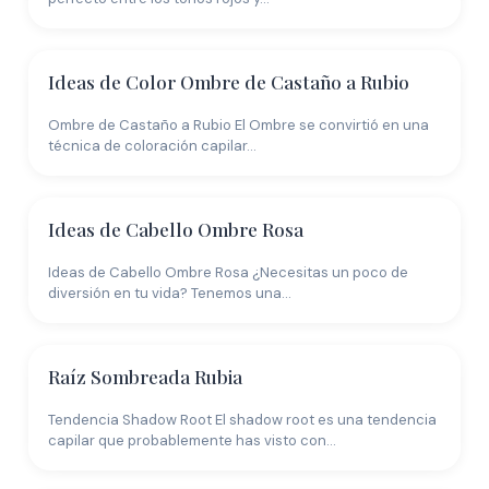
Ideas de Color Ombre de Castaño a Rubio
Ombre de Castaño a Rubio El Ombre se convirtió en una
técnica de coloración capilar…
Ideas de Cabello Ombre Rosa
Ideas de Cabello Ombre Rosa ¿Necesitas un poco de
diversión en tu vida? Tenemos una…
Raíz Sombreada Rubia
Tendencia Shadow Root El shadow root es una tendencia
capilar que probablemente has visto con…