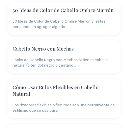
30 Ideas de Color de Cabello Ombre Marrón
30 Ideas de Color de Cabello Ombre Marrón Si estás
pensando en agregar algo de…
Cabello Negro con Mechas
Looks de Cabello Negro con Mechas Si tienes cabello
natural (o teñido) negro o castaño…
Cómo Usar Rulos Flexibles en Cabello
Natural
Los rizadores flexibles o flexi rods son una herramienta de
estilismo que se usa para…