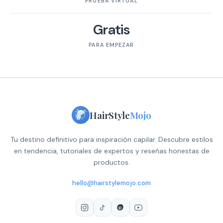
PRUEBA VIRTUAL
Gratis
PARA EMPEZAR
HairStyle
Mojo
Tu destino definitivo para inspiración capilar. Descubre estilos
en tendencia, tutoriales de expertos y reseñas honestas de
productos.
hello@hairstylemojo.com