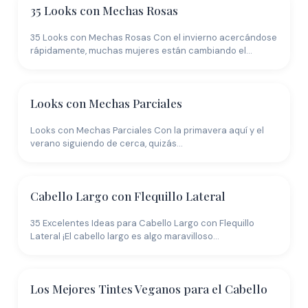
35 Looks con Mechas Rosas
35 Looks con Mechas Rosas Con el invierno acercándose
rápidamente, muchas mujeres están cambiando el…
Looks con Mechas Parciales
Looks con Mechas Parciales Con la primavera aquí y el
verano siguiendo de cerca, quizás…
Cabello Largo con Flequillo Lateral
35 Excelentes Ideas para Cabello Largo con Flequillo
Lateral ¡El cabello largo es algo maravilloso…
Los Mejores Tintes Veganos para el Cabello