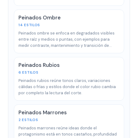
Peinados Ombre
14 ESTILOS
Peinados ombre se enfoca en degradados visibles
entre raíz y medios o puntas, con ejemplos para
medir contraste, mantenimiento y transición de…
Peinados Rubios
6 ESTILOS
Peinados rubios reúne tonos claros, variaciones
cálidas o frías y estilos donde el color rubio cambia
por completo la lectura del corte.
Peinados Marrones
2 ESTILOS
Peinados marrones reúne ideas donde el
protagonismo está en tonos castaños, profundidad