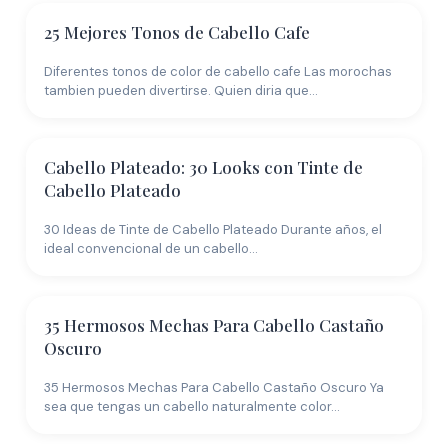
25 Mejores Tonos de Cabello Cafe
Diferentes tonos de color de cabello cafe Las morochas
tambien pueden divertirse. Quien diria que…
Cabello Plateado: 30 Looks con Tinte de
Cabello Plateado
30 Ideas de Tinte de Cabello Plateado Durante años, el
ideal convencional de un cabello…
35 Hermosos Mechas Para Cabello Castaño
Oscuro
35 Hermosos Mechas Para Cabello Castaño Oscuro Ya
sea que tengas un cabello naturalmente color…