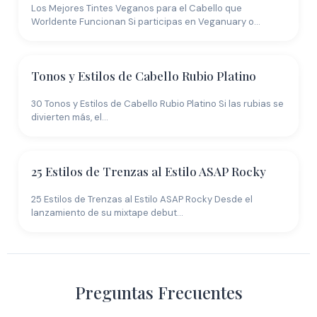
Los Mejores Tintes Veganos para el Cabello que
Worldente Funcionan Si participas en Veganuary o…
Tonos y Estilos de Cabello Rubio Platino
30 Tonos y Estilos de Cabello Rubio Platino Si las rubias se
divierten más, el…
25 Estilos de Trenzas al Estilo ASAP Rocky
25 Estilos de Trenzas al Estilo ASAP Rocky Desde el
lanzamiento de su mixtape debut…
Preguntas Frecuentes