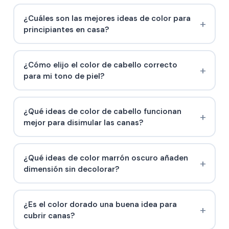
¿Cuáles son las mejores ideas de color para
principiantes en casa?
¿Cómo elijo el color de cabello correcto
para mi tono de piel?
¿Qué ideas de color de cabello funcionan
mejor para disimular las canas?
¿Qué ideas de color marrón oscuro añaden
dimensión sin decolorar?
¿Es el color dorado una buena idea para
cubrir canas?