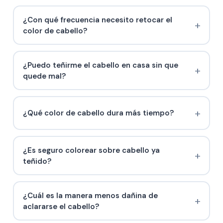
¿Con qué frecuencia necesito retocar el
color de cabello?
¿Puedo teñirme el cabello en casa sin que
quede mal?
¿Qué color de cabello dura más tiempo?
¿Es seguro colorear sobre cabello ya
teñido?
¿Cuál es la manera menos dañina de
aclararse el cabello?