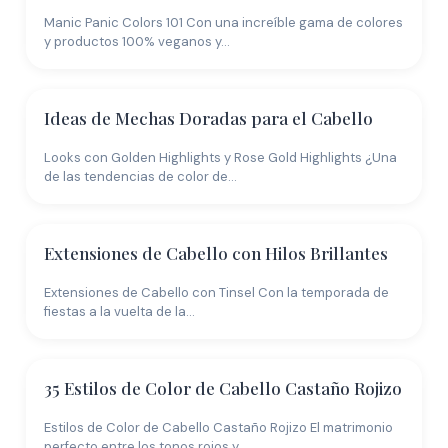
Manic Panic Colors 101 Con una increíble gama de colores
y productos 100% veganos y…
Ideas de Mechas Doradas para el Cabello
Looks con Golden Highlights y Rose Gold Highlights ¿Una
de las tendencias de color de…
Extensiones de Cabello con Hilos Brillantes
Extensiones de Cabello con Tinsel Con la temporada de
fiestas a la vuelta de la…
35 Estilos de Color de Cabello Castaño Rojizo
Estilos de Color de Cabello Castaño Rojizo El matrimonio
perfecto entre los tonos rojos y…