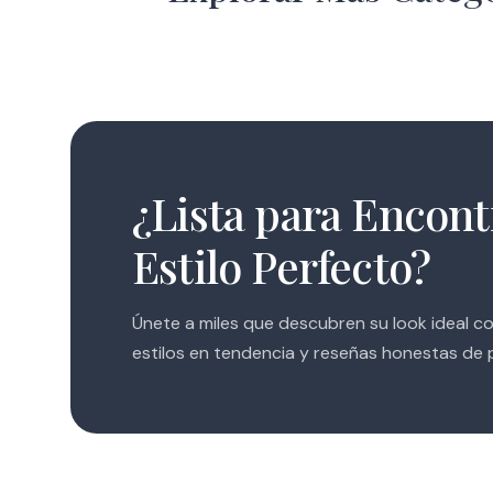
42 Estilos
¿Lista para Encont
Estilo Perfecto?
Únete a miles que descubren su look ideal co
estilos en tendencia y reseñas honestas de