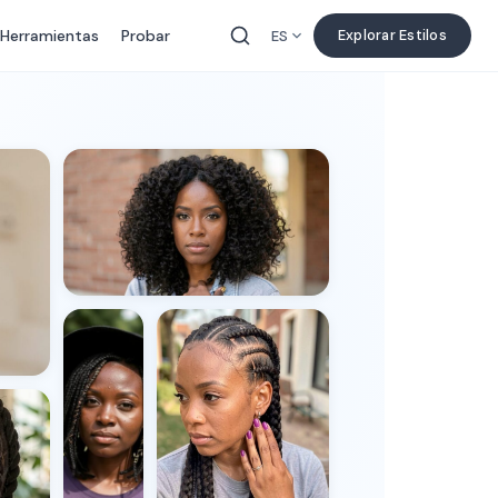
Herramientas
Probar
Explorar Estilos
ES