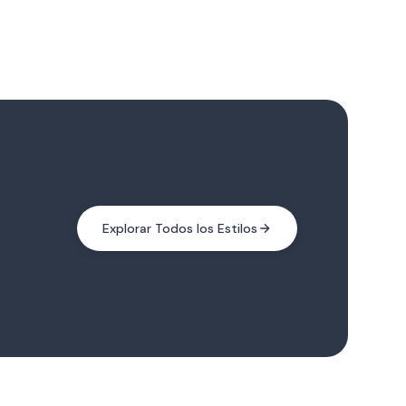
15 Estilos
Explorar Todos los Estilos