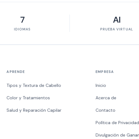
7
AI
IDIOMAS
PRUEBA VIRTUAL
APRENDE
EMPRESA
Tipos y Textura de Cabello
Inicio
Color y Tratamientos
Acerca de
Salud y Reparación Capilar
Contacto
Política de Privacida
Divulgación de Gana