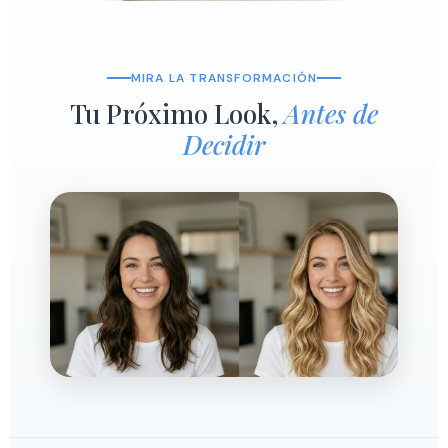
MIRA LA TRANSFORMACIÓN
Tu Próximo Look,
Antes de
Decidir