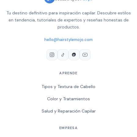
Tu destino definitivo para inspiración capilar. Descubre estilos
en tendencia, tutoriales de expertos y reseñas honestas de
productos.
hello@hairstylemojo.com
APRENDE
Tipos y Textura de Cabello
Color y Tratamientos
Salud y Reparación Capilar
EMPRESA