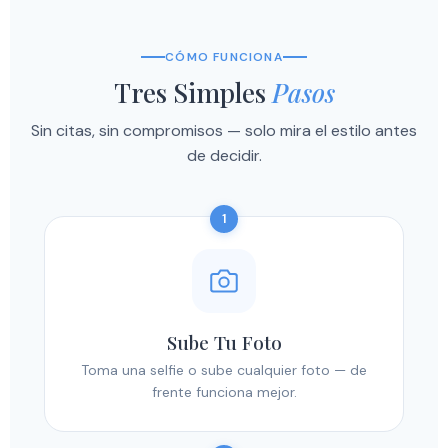
CÓMO FUNCIONA
Tres Simples
Pasos
Sin citas, sin compromisos — solo mira el estilo antes
de decidir.
1
Sube Tu Foto
Toma una selfie o sube cualquier foto — de
frente funciona mejor.