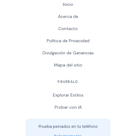
Inicio
Acerca de
Contacto
Política de Privacidad
Divulgación de Ganancias
Mapa del sitio
PRUÉBALO
Explorar Estilos
Probar con IA
Prueba peinados en tu teléfono