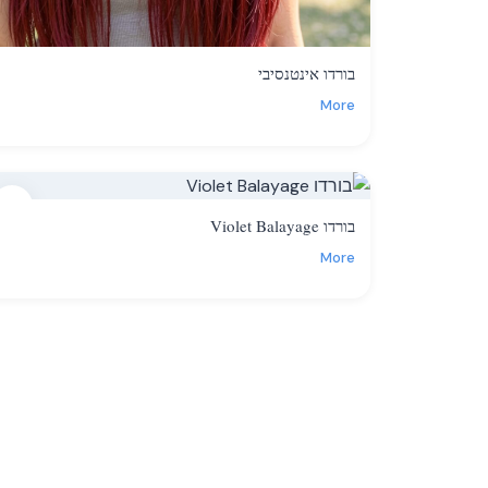
בורדו אינטנסיבי
More
13
בורדו Violet Balayage
More