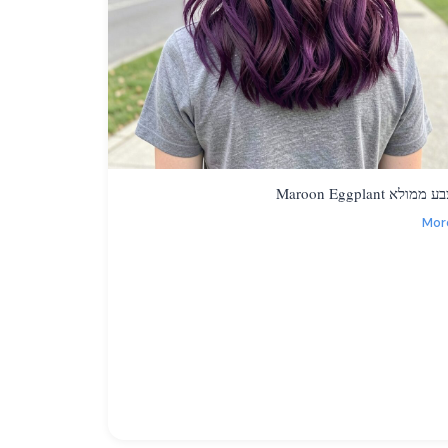
 ממולא Maroon Eggplant
Mor