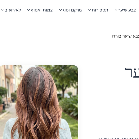
צבע שיער
תספורות
מרקם וסוג
צמות ואסוף
לאירועים
ער