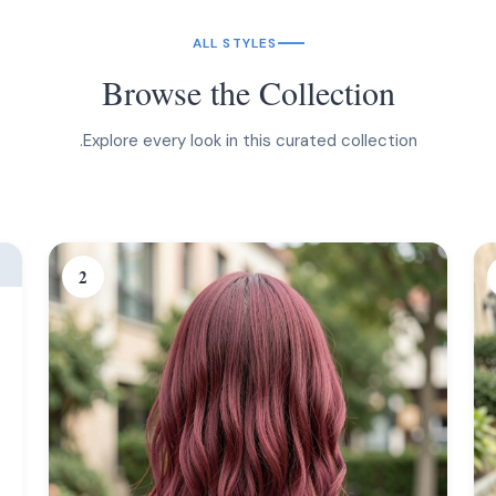
ALL STYLES
Browse the Collection
Explore every look in this curated collection.
2