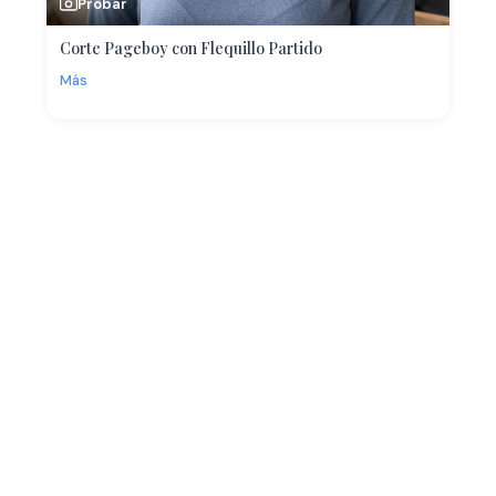
Probar
Corte Pageboy con Flequillo Partido
Más