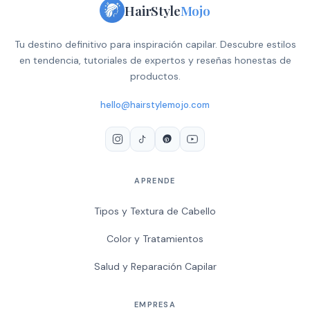
HairStyle
Mojo
Tu destino definitivo para inspiración capilar. Descubre estilos
en tendencia, tutoriales de expertos y reseñas honestas de
productos.
hello@hairstylemojo.com
APRENDE
Tipos y Textura de Cabello
Color y Tratamientos
Salud y Reparación Capilar
EMPRESA