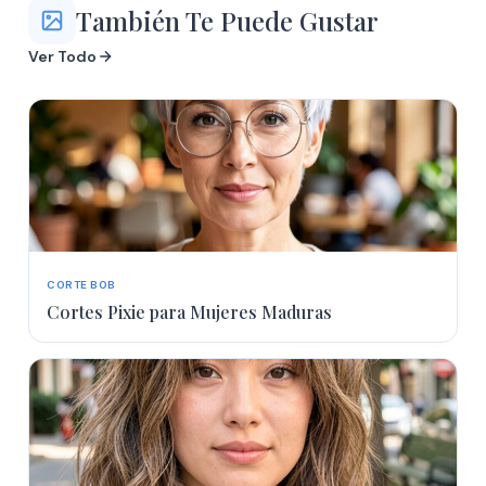
También Te Puede Gustar
Ver Todo
CORTE BOB
Cortes Pixie para Mujeres Maduras