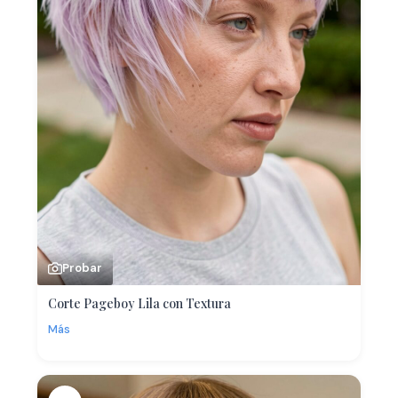
Probar
Corte Pageboy Lila con Textura
Más