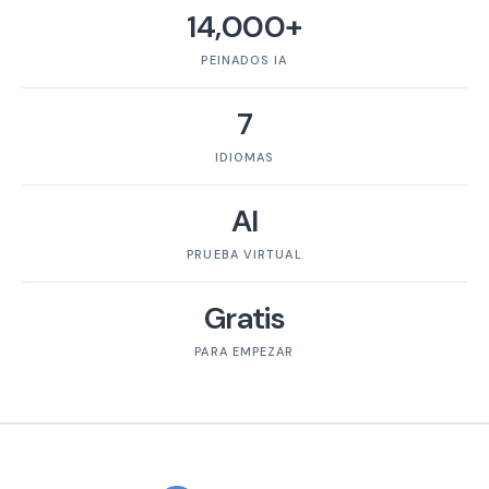
14,000+
PEINADOS IA
7
IDIOMAS
AI
PRUEBA VIRTUAL
Gratis
PARA EMPEZAR