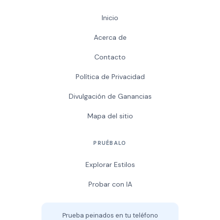
Inicio
Acerca de
Contacto
Política de Privacidad
Divulgación de Ganancias
Mapa del sitio
PRUÉBALO
Explorar Estilos
Probar con IA
Prueba peinados en tu teléfono