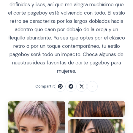
definidos y lisos, así que me alegra muchísimo que
el corte pageboy esté volviendo con todo. El estilo
retro se caracteriza por los largos doblados hacia
adentro que caen por debajo de la oreja y un
flequillo abundante. Ya sea que optes por el clásico
retro o por un toque contemporáneo, tu estilo
pageboy será todo un impacto. Checa algunas de
nuestras ideas favoritas de corte pageboy para
mujeres.
Compartir: