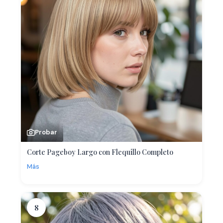
Probar
Corte Pageboy Largo con Flequillo Completo
Más
8