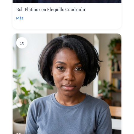
Bob Platino con Flequillo Cuadrado
Más
15