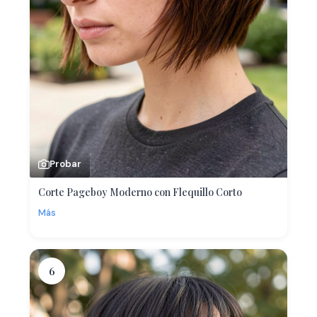
Probar
Corte Pageboy Moderno con Flequillo Corto
Más
6