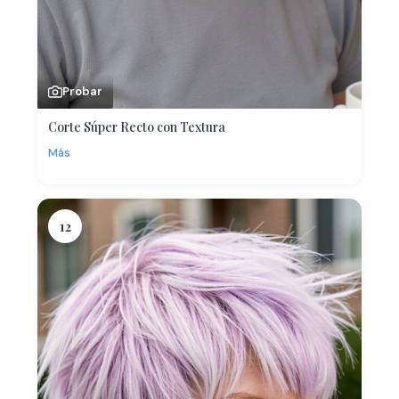
Probar
Corte Súper Recto con Textura
Más
12