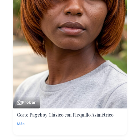
Probar
Corte Pageboy Clásico con Flequillo Asimétrico
Más