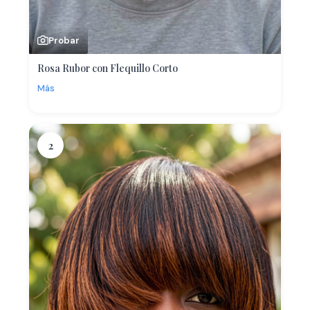
Probar
Rosa Rubor con Flequillo Corto
Más
2