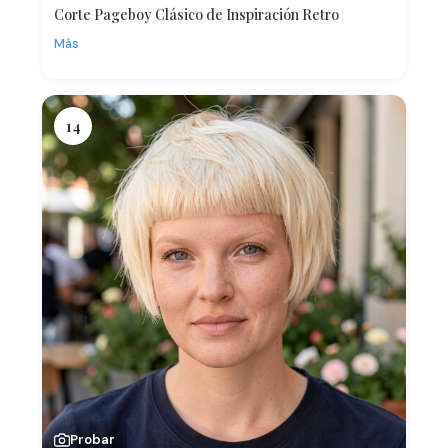
Corte Pageboy Clásico de Inspiración Retro
Más
14
Probar