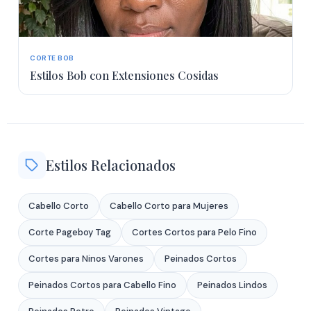
CORTE BOB
Estilos Bob con Extensiones Cosidas
Estilos Relacionados
Cabello Corto
Cabello Corto para Mujeres
Corte Pageboy Tag
Cortes Cortos para Pelo Fino
Cortes para Ninos Varones
Peinados Cortos
Peinados Cortos para Cabello Fino
Peinados Lindos