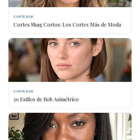
CORTE BOB
Cortes Shag Cortos: Los Cortes Más de Moda
CORTE BOB
30 Estilos de Bob Asimétrico