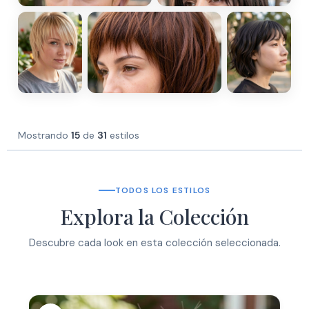
Mostrando
15
de
31
estilos
TODOS LOS ESTILOS
Explora la Colección
Descubre cada look en esta colección seleccionada.