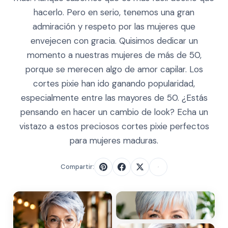
hacerlo. Pero en serio, tenemos una gran
admiración y respeto por las mujeres que
envejecen con gracia. Quisimos dedicar un
momento a nuestras mujeres de más de 50,
porque se merecen algo de amor capilar. Los
cortes pixie han ido ganando popularidad,
especialmente entre las mayores de 50. ¿Estás
pensando en hacer un cambio de look? Echa un
vistazo a estos preciosos cortes pixie perfectos
para mujeres maduras.
Compartir: