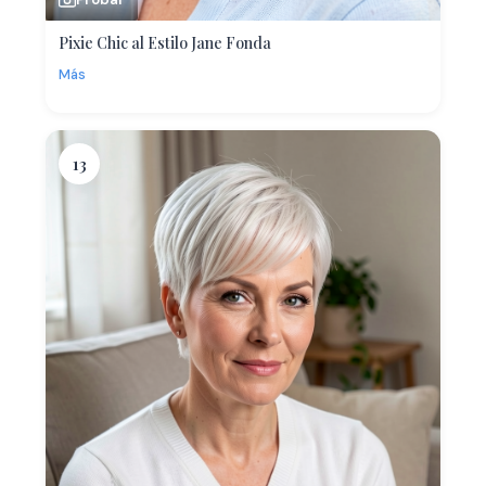
Pixie Chic al Estilo Jane Fonda
Más
13