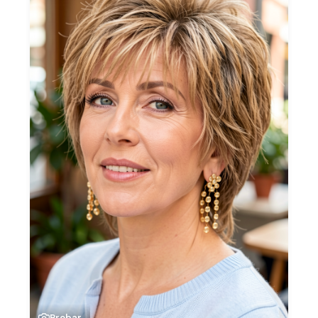
Probar