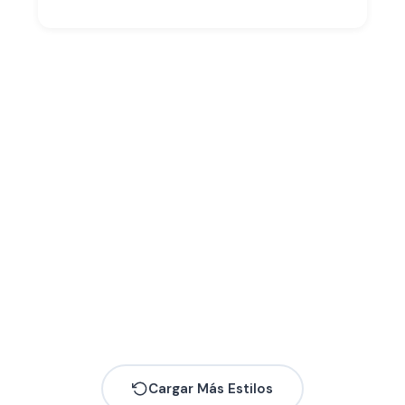
Cargar Más Estilos