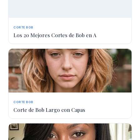
CORTE BOB
Los 20 Mejores Cortes de Bob en A
CORTE BOB
Corte de Bob Largo con Capas