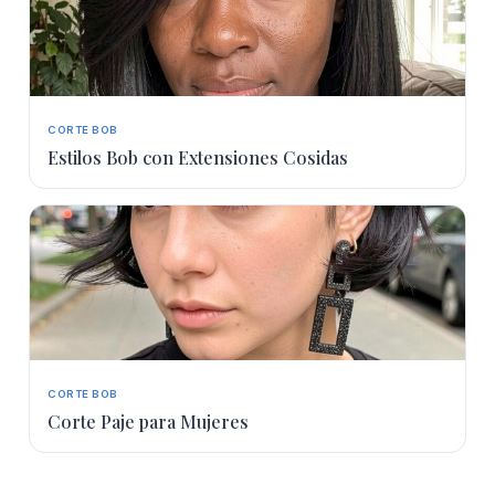
CORTE BOB
Estilos Bob con Extensiones Cosidas
CORTE BOB
Corte Paje para Mujeres