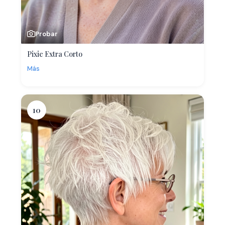
Probar
Pixie Extra Corto
Más
10