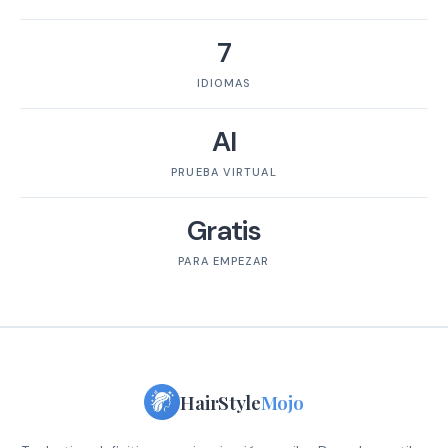
7
IDIOMAS
AI
PRUEBA VIRTUAL
Gratis
PARA EMPEZAR
HairStyle
Mojo