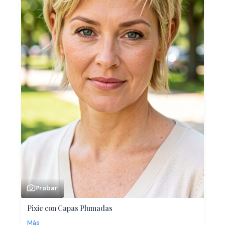
Probar
Pixie con Capas Plumadas
Más