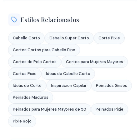
Estilos Relacionados
Cabello Corto
Cabello Super Corto
Corte Pixie
Cortes Cortos para Cabello Fino
Cortes de Pelo Cortos
Cortes para Mujeres Mayores
Cortes Pixie
Ideas de Cabello Corto
Ideas de Corte
Inspiracion Capilar
Peinados Grises
Peinados Maduros
Peinados para Mujeres Mayores de 50
Peinados Pixie
Pixie Rojo