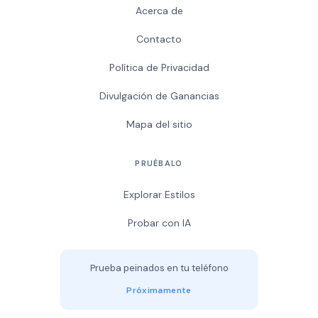
Acerca de
Contacto
Política de Privacidad
Divulgación de Ganancias
Mapa del sitio
PRUÉBALO
Explorar Estilos
Probar con IA
Prueba peinados en tu teléfono
Próximamente