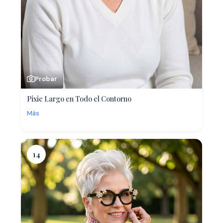
Probar
Pixie Largo en Todo el Contorno
Más
14