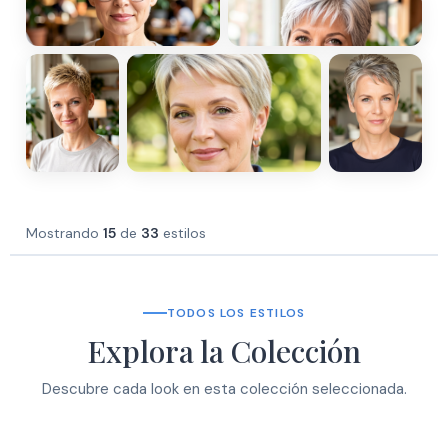
Mostrando
15
de
33
estilos
TODOS LOS ESTILOS
Explora la Colección
Descubre cada look en esta colección seleccionada.