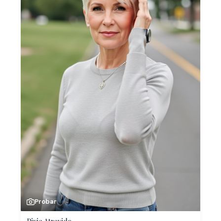
Probar